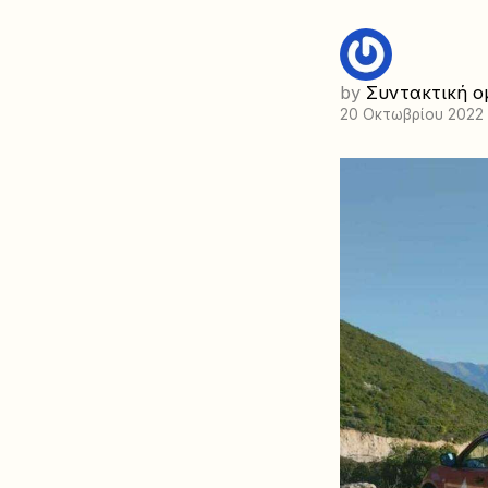
by
Συντακτική ο
20 Οκτωβρίου 2022