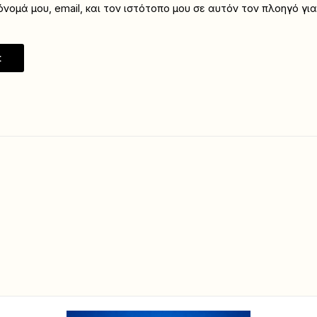
νομά μου, email, και τον ιστότοπο μου σε αυτόν τον πλοηγό γι