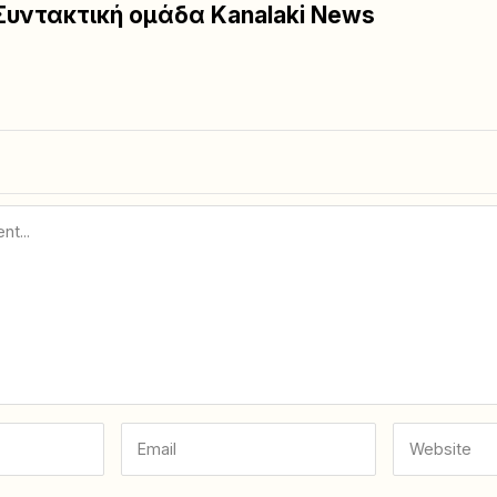
Συντακτική ομάδα Kanalaki News