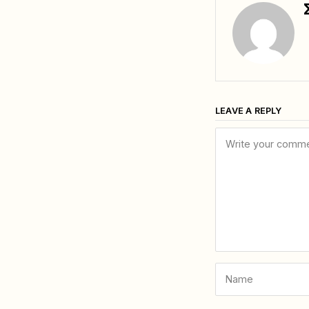
LEAVE A REPLY