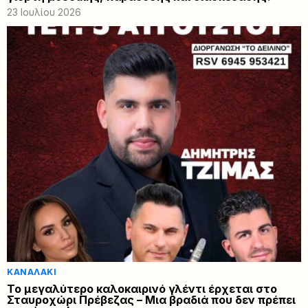
23 Ιουλίου 2026
ΚΑΝΑΛΆΚΙ
Το μεγαλύτερο καλοκαιρινό γλέντι έρχεται στο
Σταυροχώρι Πρέβεζας – Μια βραδιά που δεν πρέπει