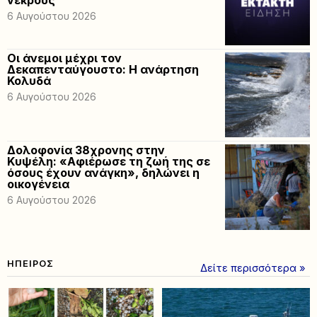
6 Αυγούστου 2026
Οι άνεμοι μέχρι τον
Δεκαπενταύγουστο: Η ανάρτηση
Κολυδά
6 Αυγούστου 2026
Δολοφονία 38χρονης στην
Κυψέλη: «Αφιέρωσε τη ζωή της σε
όσους έχουν ανάγκη», δηλώνει η
οικογένεια
6 Αυγούστου 2026
ΗΠΕΙΡΟΣ
Δείτε περισσότερα »