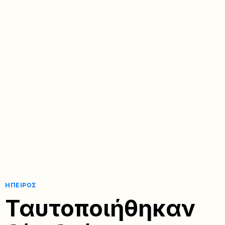
ΉΠΕΙΡΟΣ
Ταυτοποιήθηκαν