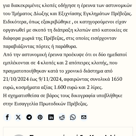
για διακεκριμένες κλοπές οδήγησε η έρευνα των αστυνομκών
του Τμήματος Δίωξης και Εξιχνίασης Εγκλημάτων Πρέβεζας.
Ειδικότερα, όπως εξακριβώθηκε , οι κατηγορούμενοι είχαν
οργανωθεί με σκοπό τη διάπραξη κλοπών από κατοικίες σε
διάφορα χωριά της Πρέβεζας, στις οποίες εισέρχονταν
παραβιάζοντας πόρτες ή παράθυρα.
Από την αστυνομική έρευνα προέκυψε ότι οι δύο ημεδαποί
εμπλέκονται σε 4 κλοπές και 2 απόπειρες κλοπής, που
πραγματοποιήθηκαν κατά το χρονικό διάστημα από
21/10/2024 έως 9/11/2024, αφαιρώντας συνολικά 1650
ευρώ, κοσμήματα αξίας 1.600 ευρώ και 2 λίρες.
Η σχηματισθείσα σε βάρος τους δικογραφία υποβλήθηκε
στην Εισαγγελία Πρωτοδικών Πρέβεζας.