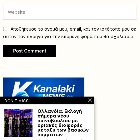
Αποθήκευσε το όνομά μου, email, και τον ιστότοπο μου σε
αυτόν τον πλοηγό για την επόμενη φορά που θα σχολιάσω.
DON'T MISS
Ολλανδία: Εκλογή
σήμερα νέου
κοινοβουλίου με
οριακές διαφορές
μεταξύ των βασικών
κομμάτων