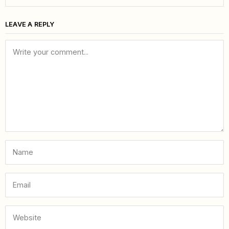
LEAVE A REPLY