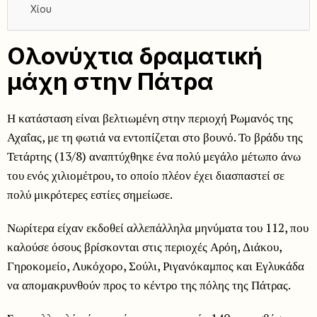
Χίου
Ολονύχτια δραματική
μάχη στην Πάτρα
Η κατάσταση είναι βελτιωμένη στην περιοχή Ρωμανός της
Αχαΐας, με τη φωτιά να εντοπίζεται στο βουνό. Το βράδυ της
Τετάρτης (13/8) αναπτύχθηκε ένα πολύ μεγάλο μέτωπο άνω
του ενός χιλιομέτρου, το οποίο πλέον έχει διασπαστεί σε
πολύ μικρότερες εστίες σημείωσε.
Νωρίτερα είχαν εκδοθεί αλλεπάλληλα μηνύματα του 112, που
καλούσε όσους βρίσκονται στις περιοχές Αρόη, Διάκου,
Γηροκομείο, Λυκόχορο, Σούλι, Ριγανόκαμπος και Εγλυκάδα
να απομακρυνθούν προς το κέντρο της πόλης της Πάτρας.