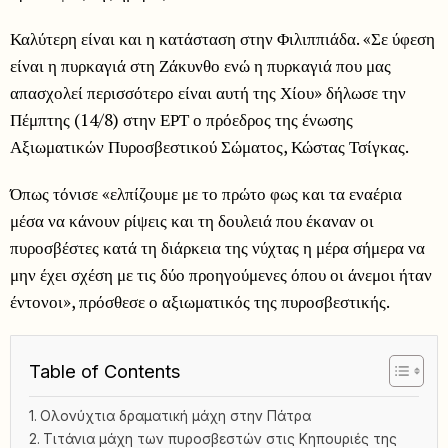
Καλύτερη είναι και η κατάσταση στην Φιλιππιάδα. «Σε ύφεση
είναι η πυρκαγιά στη Ζάκυνθο ενώ η πυρκαγιά που μας
απασχολεί περισσότερο είναι αυτή της Χίου» δήλωσε την
Πέμπτης (14/8) στην ΕΡΤ ο πρόεδρος της ένωσης
Αξιωματικών Πυροσβεστικού Σώματος, Κώστας Τσίγκας.
Όπως τόνισε «ελπίζουμε με το πρώτο φως και τα εναέρια
μέσα να κάνουν ρίψεις και τη δουλειά που έκαναν οι
πυροσβέστες κατά τη διάρκεια της νύχτας η μέρα σήμερα να
μην έχει σχέση με τις δύο προηγούμενες όπου οι άνεμοι ήταν
έντονοι», πρόσθεσε ο αξιωματικός της πυροσβεστικής.
Table of Contents
Ολονύχτια δραματική μάχη στην Πάτρα
Τιτάνια μάχη των πυροσβεστών στις Κηπουριές της