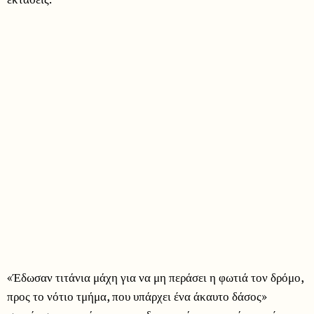
«Έδωσαν τιτάνια μάχη για να μη περάσει η φωτιά τον δρόμο,
προς το νότιο τμήμα, που υπάρχει ένα άκαυτο δάσος»