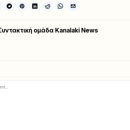
Συντακτική ομάδα Kanalaki News