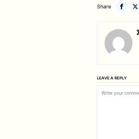
Share
LEAVE A REPLY