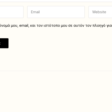
νομά μου, email, και τον ιστότοπο μου σε αυτόν τον πλοηγό γι