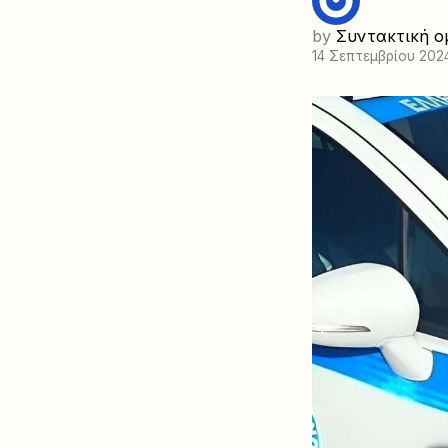
by
Συντακτική ο
14 Σεπτεμβρίου 202