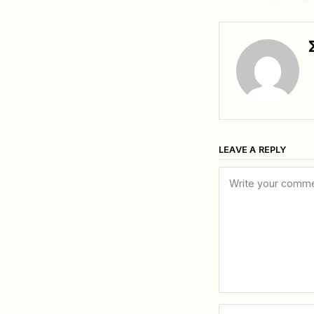
LEAVE A REPLY