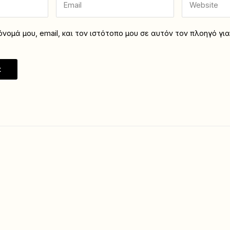
νομά μου, email, και τον ιστότοπο μου σε αυτόν τον πλοηγό γι