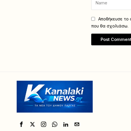
Αποθήκευσε το ό
που θα σχολιάσω.