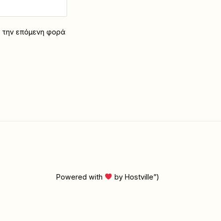
α την επόμενη φορά
Powered with
by Hostville”)