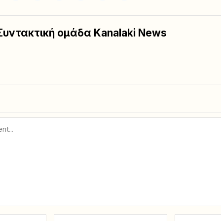
Συντακτική ομάδα Kanalaki News