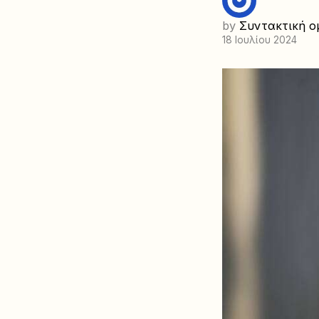
by
Συντακτική ο
18 Ιουλίου 2024