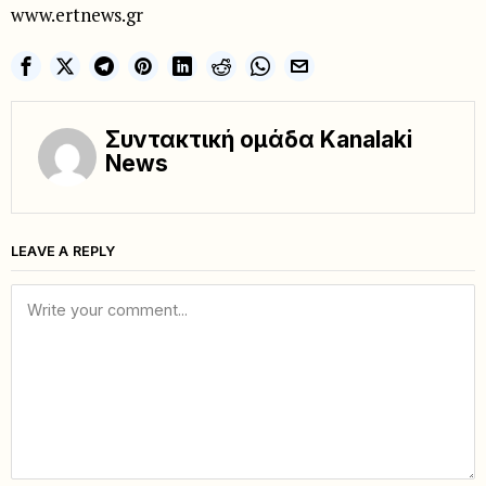
www.ertnews.gr
Συντακτική ομάδα Kanalaki
News
LEAVE A REPLY