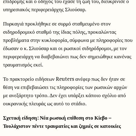
επιδρομής και ο οδηγός του έχασε τη ζωή του, διευκρίνισε ο
υπηρεσιακός περιφερειάρχης Σλιούσαρ.
Πυρκαγιά προκλήθηκε σε συρμό σταθμευμένο στον
σιδηροδρομικό σταθμό της ίδιας πόλης, προκαλώντας
προβλήματα στην κυκλοφορία, σύμφωνα με πληροφορίες που
έδωσαν ο κ. Σλιούσαρ και οι ρωσικοί σιδηρόδρομοι, με τον
περιφερειάρχη να διαβεβαιώνει πως δεν σημειώθηκε κανένας
τραυματισμός εκεί.
Το πρακτορείο ειδήσεων Reuters ανέφερ πως δεν ήταν σε
θέση να επιβεβαιώσει τις πληροφορίες των ρωσικών αρχών
με ανεξάρτητο τρόπο. Δεν έχει υπάρξει κάποιο σχόλιο από
ουκρανικής πλευράς ως αυτό το στάδιο.
Σχετική είδηση: Νέα ρωσική επίθεση στο Κίεβο –
Τουλάχιστον πέντε τραυματίες και ζημιές σε κατοικίες