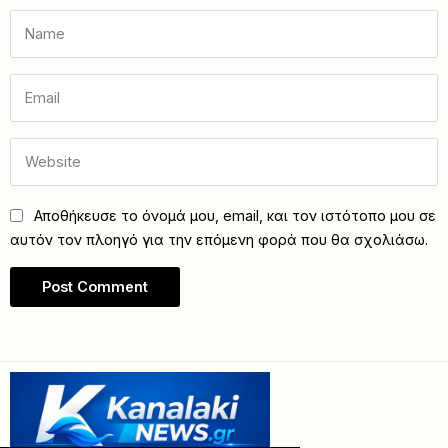
Αποθήκευσε το όνομά μου, email, και τον ιστότοπο μου σε
αυτόν τον πλοηγό για την επόμενη φορά που θα σχολιάσω.