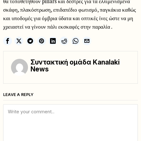
θα τοποθετηθούν pillars και δέστρες για τα ελλιμενισμένα
σκάφη, πλακόστρωση, επιδαπέδιο φωτισμό, παγκάκια καθώς
και υποδομές για όμβρια ύδατα και οπτικές ίνες ώστε να μη
χρειαστεί να γίνουν πάλι εκσκαφές στην παραλία .
Συντακτική ομάδα Kanalaki
News
LEAVE A REPLY