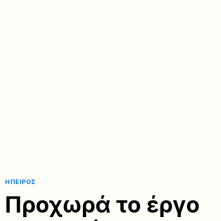
ΉΠΕΙΡΟΣ
Προχωρά το έργο