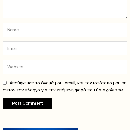
Αποθήκευσε το όνομά μου, email, και τον ιστότοπο μου σε
αυτόν τον πλοηγό για την επόμενη φορά που θα σχολιάσω.