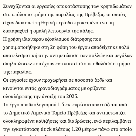
Συνεχίζονται οι εργασίες αποκατάστασης των κρηπιδωμάτων
στο υπόλοιπο τμήμα της παραλίας της Πρέβεζας, οι οποίες
είχαν διακοπεί τη θερινή περίοδο προκειμένου να μη
διαταραχθεί η ομαλή λειτουργία της πόλης.
Η χρήση ιδιαίτερου εξοπλισμού διάτρησης που
χρησιμοποιήθηκε στη 2η φάση του έργου αποδείχτηκε πολύ
αποτελεσματική στην αντιμετώπιση των πολλών και μεγάλων
σπηλαιώσεων που έχουν εντοπιστεί στο υποθαλάσσιο τμήμα
της παραλίας.
Οι εργασίες έχουν προχωρήσει σε ποσοστό 65% και
κινούνται εντός χρονοδιαγράμματος με ορίζοντα
ολοκλήρωσης την άνοιξη του 2023.
Το έργο προϋπολογισμού 1,5 εκ. ευρώ κατασκευάζεται από
το Δημοτικό Λιμενικό Ταμείο Πρέβεζας και αντιμετωπίζει
ολοκληρωμένα καθιζήσεις και διαβρώσεις, ενώ περιλαμβάνει
την εγκατάσταση deck πλάτους 1.20 μέτρων πάνω στο οποίο