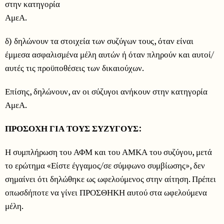
στην κατηγορία
ΑμεΑ.
δ) δηλώνουν τα στοιχεία των συζύγων τους, όταν είναι
έμμεσα ασφαλισμένα μέλη αυτών ή όταν πληρούν και αυτοί/
αυτές τις προϋποθέσεις των δικαιούχων.
Επίσης, δηλώνουν, αν οι σύζυγοι ανήκουν στην κατηγορία
ΑμεΑ.
ΠΡΟΣΟΧΗ ΓΙΑ ΤΟΥΣ ΣΥΖΥΓΟΥΣ:
Η συμπλήρωση του ΑΦΜ και του ΑΜΚΑ του συζύγου, μετά
το ερώτημα «Είστε έγγαμος/σε σύμφωνο συμβίωσης», δεν
σημαίνει ότι δηλώθηκε ως ωφελούμενος στην αίτηση. Πρέπει
οπωσδήποτε να γίνει ΠΡΟΣΘΗΚΗ αυτού στα ωφελούμενα
μέλη.