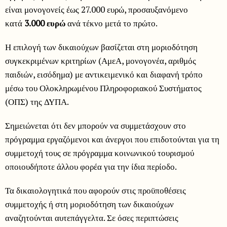
είναι μονογονείς έως 27.000 ευρώ, προσαυξανόμενο
κατά
3.000 ευρώ
ανά τέκνο μετά το πρώτο.
Η επιλογή των δικαιούχων βασίζεται στη μοριοδότηση
συγκεκριμένων κριτηρίων (ΑμεΑ, μονογονέα, αριθμός
παιδιών, εισόδημα) με αντικειμενικό και διαφανή τρόπο
μέσω του Ολοκληρωμένου Πληροφοριακού Συστήματος
(ΟΠΣ) της ΔΥΠΑ.
Σημειώνεται ότι δεν μπορούν να συμμετάσχουν στο
πρόγραμμα εργαζόμενοι και άνεργοι που επιδοτούνται για τη
συμμετοχή τους σε πρόγραμμα κοινωνικού τουρισμού
οποιουδήποτε άλλου φορέα για την ίδια περίοδο.
Τα δικαιολογητικά που αφορούν στις προϋποθέσεις
συμμετοχής ή στη μοριοδότηση των δικαιούχων
αναζητούνται αυτεπάγγελτα. Σε όσες περιπτώσεις