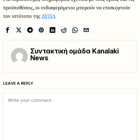
προϋποθέσεις, οι ενδιαφερόμενοι μπορούν να επισκεφτούν
τον ιστότοπο της
ΔΥΠΑ
Συντακτική ομάδα Kanalaki
News
LEAVE A REPLY