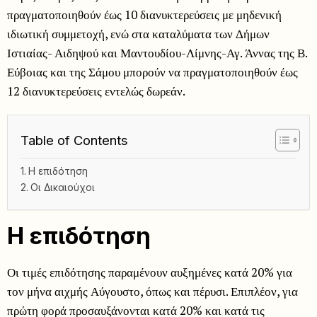
πραγματοποιηθούν έως 10 διανυκτερεύσεις με μηδενική
ιδιωτική συμμετοχή, ενώ στα καταλύματα των Δήμων
Ιστιαίας- Αιδηψού και Μαντουδίου-Λίμνης-Αγ. Άννας της Β.
Εύβοιας και της Σάμου μπορούν να πραγματοποιηθούν έως
12 διανυκτερεύσεις εντελώς δωρεάν.
Table of Contents
Η επιδότηση
Οι Δικαιούχοι
Η επιδότηση
Οι τιμές επιδότησης παραμένουν αυξημένες κατά 20% για
τον μήνα αιχμής Αύγουστο, όπως και πέρυσι. Επιπλέον, για
πρώτη φορά προσαυξάνονται κατά 20% και κατά τις