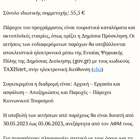
Σύνολο ιδιωτικής συμμετοχής: 55,5 €
Πάροχοι του προγράμματος είναι τουριστικά καταλύματα και
ακτοπλοϊκές εταιρίες, όπως ορίζει η Δημόσια Πρόσκληση. Οι
αιτήσεις των ενδιαφερόμενων παρόχων θα υποβάλλονται
αποκλειστικά ηλεκτρονικά μέσω της Ενιαίας Ψηφιακής
Πύλης της Δημόσιας Διοίκησης (gov.gr) με τους κωδικούς
TAXISnet, στην ηλεκτρονική διεύθυνση (
εδώ
)
Συγκεκριμένα η διαδρομή είναι: Αρχική – Εργασία και
ασφάλιση – Αποζημιώσεις και Παροχές – Πάροχοι
Κοινωνικού Τουρισμού
Η υποβολή των αιτήσεων από παρόχους θα είναι δυνατή από
30.05.2023 έως 05.06.2023, ανεξάρτητα από τον ΑΦΜ τους.
Για περισσότερες πληροφορίες σχετικά με τους όρους και τις