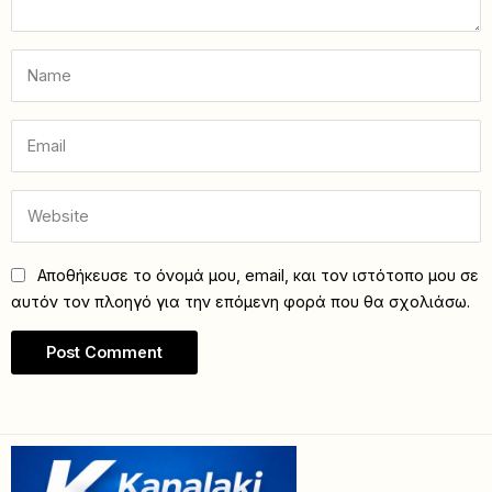
Αποθήκευσε το όνομά μου, email, και τον ιστότοπο μου σε
αυτόν τον πλοηγό για την επόμενη φορά που θα σχολιάσω.