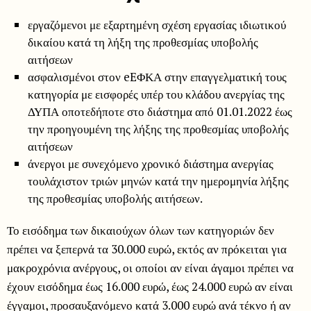
εργαζόμενοι με εξαρτημένη σχέση εργασίας ιδιωτικού
δικαίου κατά τη λήξη της προθεσμίας υποβολής
αιτήσεων
ασφαλισμένοι στον eEΦΚΑ στην επαγγελματική τους
κατηγορία με εισφορές υπέρ του κλάδου ανεργίας της
ΔΥΠΑ οποτεδήποτε στο διάστημα από 01.01.2022 έως
την προηγουμένη της λήξης της προθεσμίας υποβολής
αιτήσεων
άνεργοι με συνεχόμενο χρονικό διάστημα ανεργίας
τουλάχιστον τριών μηνών κατά την ημερομηνία λήξης
της προθεσμίας υποβολής αιτήσεων.
Το εισόδημα των δικαιούχων όλων των κατηγοριών δεν
πρέπει να ξεπερνά τα 30.000 ευρώ, εκτός αν πρόκειται για
μακροχρόνια ανέργους, οι οποίοι αν είναι άγαμοι πρέπει να
έχουν εισόδημα έως 16.000 ευρώ, έως 24.000 ευρώ αν είναι
έγγαμοι, προσαυξανόμενο κατά 3.000 ευρώ ανά τέκνο ή αν