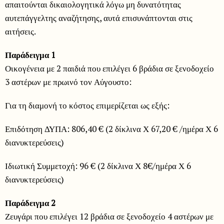
απαιτούνται δικαιολογητικά λόγω μη δυνατότητας
αυτεπάγγελτης αναζήτησης, αυτά επισυνάπτονται στις
αιτήσεις.
Παράδειγμα 1
Οικογένεια με 2 παιδιά που επιλέγει 6 βράδια σε ξενοδοχείο
3 αστέρων με πρωινό τον Αύγουστο:
Για τη διαμονή το κόστος επιμερίζεται ως εξής:
Επιδότηση ΔΥΠΑ: 806,40 € (2 δίκλινα Χ 67,20 € /ημέρα Χ 6
διανυκτερεύσεις)
Ιδιωτική Συμμετοχή: 96 € (2 δίκλινα Χ 8€/ημέρα Χ 6
διανυκτερεύσεις)
Παράδειγμα 2
Ζευγάρι που επιλέγει 12 βράδια σε ξενοδοχείο 4 αστέρων με