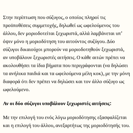
Στην περίπτωση που σύζυγος, ο οποίος πληροί τις
προϋποθέσεις συμμετοχής, δηλωθεί ως ωφελούμενος του
άλλου, δεν μοριοδοτείται ξεχωριστά, αλλά λαμβάνεται υπ’
όψιν μόνο η μοριοδότηση του αιτούντος συζύγου. Δύο
σύζυγοι δικαιούχοι μπορούν να μοριοδοτηθούν ξεχωριστά,
αν υποβάλουν ξεχωριστές αιτήσεις. Ο κάθε αιτών πρέπει να
ακολουθήσει τα ίδια βήματα που περιγράφονται (να δηλώσει
τα ανήλικα παιδιά και τα ωφελούμενα μέλη κοκ), με την μόνη
διαφορά ότι δεν πρέπει να δηλώσει και τον άλλο σύζυγο ως
ωφελούμενο.
Αν οι δύο σύζυγοι υποβάλουν ξεχωριστές αιτήσεις:
Με την επιλογή του ενός λόγω μοριοδότησης εξασφαλίζεται
και η επιλογή του άλλου, ανεξαρτήτως της μοριοδότησής του.