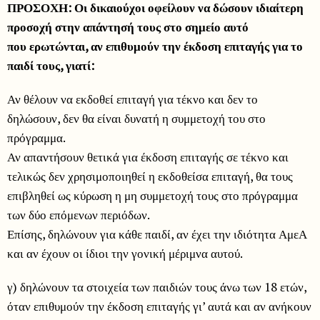
ΠΡΟΣΟΧΗ: Οι δικαιούχοι οφείλουν να δώσουν ιδιαίτερη
προσοχή στην απάντησή τους στο σημείο αυτό
που ερωτώνται, αν επιθυμούν την έκδοση επιταγής για το
παιδί τους, γιατί:
Αν θέλουν να εκδοθεί επιταγή για τέκνο και δεν το
δηλώσουν, δεν θα είναι δυνατή η συμμετοχή του στο
πρόγραμμα.
Αν απαντήσουν θετικά για έκδοση επιταγής σε τέκνο και
τελικώς δεν χρησιμοποιηθεί η εκδοθείσα επιταγή, θα τους
επιβληθεί ως κύρωση η μη συμμετοχή τους στο πρόγραμμα
των δύο επόμενων περιόδων.
Επίσης, δηλώνουν για κάθε παιδί, αν έχει την ιδιότητα ΑμεΑ
και αν έχουν οι ίδιοι την γονική μέριμνα αυτού.
γ) δηλώνουν τα στοιχεία των παιδιών τους άνω των 18 ετών,
όταν επιθυμούν την έκδοση επιταγής γι’ αυτά και αν ανήκουν