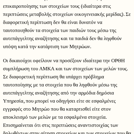
επικαιροποίησης των στοιχείων τους (ιδιαίτερα στις
περιπτώσεις μεταβολής στοιχείων οικογενειακής μερίδας). Σε
διαφορετική περίπτωση δεν θα είναι δυνατόν να
ταυτοποιηθούν τα στοιχεία των παιδιών τους μέσω της
αυτεπάγγελτης αναζήτησης και τα παιδιά δεν θα ληφθούν
υπόψη κατά την κατάρτιση των Μητρώων.
Οι δικαιούχοι οφείλουν να προσέξουν ιδιαίτερα την ΟΡΘΗ
συμπλήρωση του ΑΜΚΑ και των στοιχείων των μελών τους.
Σε διαφορετική περίπτωση θα υπάρχει πρόβλημα
ταυτοποίησης με τα στοιχεία που θα ληφθούν μέσω της
αυτεπάγγελτης αναζήτησης από την αρμόδια δημόσια
Υπηρεσία, που μπορεί να οδηγήσει είτε σε εσφαλμένες
εγγραφές στο Μητρώο που θα καταρτισθεί είτε στον
αποκλεισμό των μελών με τα εσφαλμένα στοιχεία.
Επισημαίνεται ότι στις περιπτώσεις αναντιστοιχίας των
δηλωθέντων στην αίτηση στοιχείων και των στοιχείων που θα