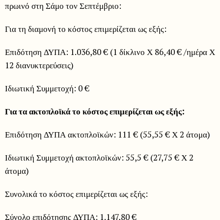
πρωινό στη Σάμο τον Σεπτέμβριο:
Για τη διαμονή το κόστος επιμερίζεται ως εξής:
Επιδότηση ΔΥΠΑ: 1.036,80 € (1 δίκλινο Χ 86,40 € /ημέρα Χ
12 διανυκτερεύσεις)
Ιδιωτική Συμμετοχή: 0 €
Για τα ακτοπλοϊκά το κόστος επιμερίζεται ως εξής:
Επιδότηση ΔΥΠΑ ακτοπλοϊκών: 111 € (55,55 € Χ 2 άτομα)
Ιδιωτική Συμμετοχή ακτοπλοϊκών: 55,5 € (27,75 € Χ 2
άτομα)
Συνολικά το κόστος επιμερίζεται ως εξής:
Σύνολο επιδότησης ΔΥΠΑ: 1.147,80 €