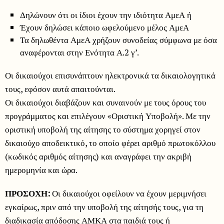
Δηλώνουν ότι οι ίδιοι έχουν την ιδιότητα ΑμεΑ ή
Έχουν δηλώσει κάποιο ωφελούμενο μέλος ΑμεΑ
Τα δηλωθέντα ΑμεΑ χρήζουν συνοδείας σύμφωνα με όσα
αναφέρονται στην Ενότητα Α.2 γ’.
Οι δικαιούχοι επισυνάπτουν ηλεκτρονικά τα δικαιολογητικά
τους, εφόσον αυτά απαιτούνται.
Οι δικαιούχοι διαβάζουν και συναινούν με τους όρους του
προγράμματος και επιλέγουν «Οριστική Υποβολή». Με την
οριστική υποβολή της αίτησης το σύστημα χορηγεί στον
δικαιούχο αποδεικτικό, το οποίο φέρει αριθμό πρωτοκόλλου
(κωδικός αριθμός αίτησης) και αναγράφει την ακριβή
ημερομηνία και ώρα.
ΠΡΟΣΟΧΗ:
Οι δικαιούχοι οφείλουν να έχουν μεριμνήσει
εγκαίρως, πριν από την υποβολή της αίτησής τους, για τη
διαδικασία απόδοσης ΑΜΚΑ στα παιδιά τους ή