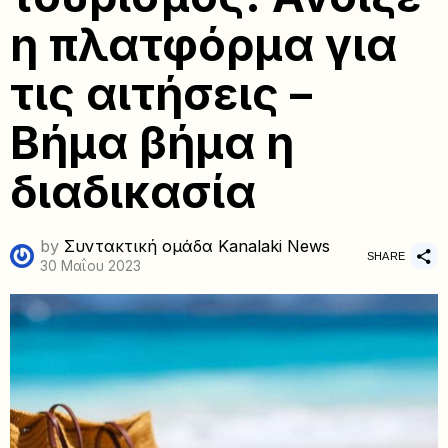
η πλατφόρμα για
τις αιτήσεις –
Βήμα βήμα η
διαδικασία
by
Συντακτική ομάδα Kanalaki News
SHARE
30 Μαΐου 2023