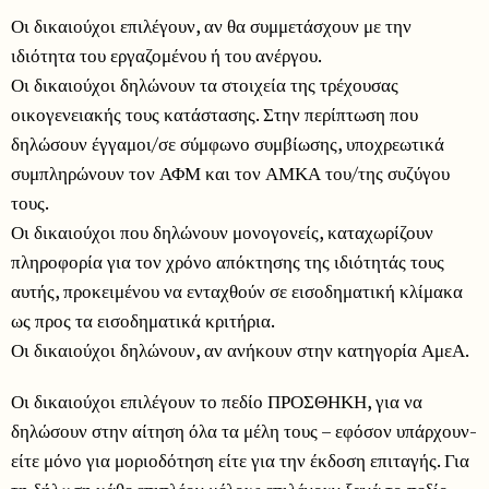
Οι δικαιούχοι επιλέγουν, αν θα συμμετάσχουν με την
ιδιότητα του εργαζομένου ή του ανέργου.
Οι δικαιούχοι δηλώνουν τα στοιχεία της τρέχουσας
οικογενειακής τους κατάστασης. Στην περίπτωση που
δηλώσουν έγγαμοι/σε σύμφωνο συμβίωσης, υποχρεωτικά
συμπληρώνουν τον ΑΦΜ και τον ΑΜΚΑ του/της συζύγου
τους.
Οι δικαιούχοι που δηλώνουν μονογονείς, καταχωρίζουν
πληροφορία για τον χρόνο απόκτησης της ιδιότητάς τους
αυτής, προκειμένου να ενταχθούν σε εισοδηματική κλίμακα
ως προς τα εισοδηματικά κριτήρια.
Οι δικαιούχοι δηλώνουν, αν ανήκουν στην κατηγορία ΑμεΑ.
Οι δικαιούχοι επιλέγουν το πεδίο ΠΡΟΣΘΗΚΗ, για να
δηλώσουν στην αίτηση όλα τα μέλη τους – εφόσον υπάρχουν-
είτε μόνο για μοριοδότηση είτε για την έκδοση επιταγής. Για