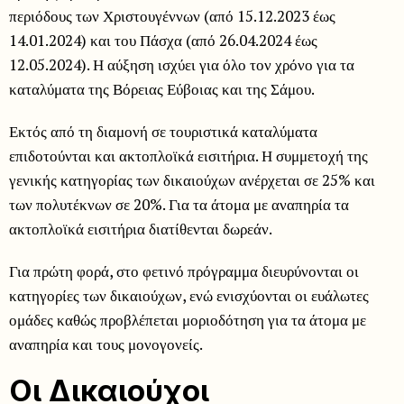
περιόδους των Χριστουγέννων (από 15.12.2023 έως
14.01.2024) και του Πάσχα (από 26.04.2024 έως
12.05.2024). Η αύξηση ισχύει για όλο τον χρόνο για τα
καταλύματα της Βόρειας Εύβοιας και της Σάμου.
Εκτός από τη διαμονή σε τουριστικά καταλύματα
επιδοτούνται και ακτοπλοϊκά εισιτήρια. Η συμμετοχή της
γενικής κατηγορίας των δικαιούχων ανέρχεται σε 25% και
των πολυτέκνων σε 20%. Για τα άτομα με αναπηρία τα
ακτοπλοϊκά εισιτήρια διατίθενται δωρεάν.
Για πρώτη φορά, στο φετινό πρόγραμμα διευρύνονται οι
κατηγορίες των δικαιούχων, ενώ ενισχύονται οι ευάλωτες
ομάδες καθώς προβλέπεται μοριοδότηση για τα άτομα με
αναπηρία και τους μονογονείς.
Οι Δικαιούχοι