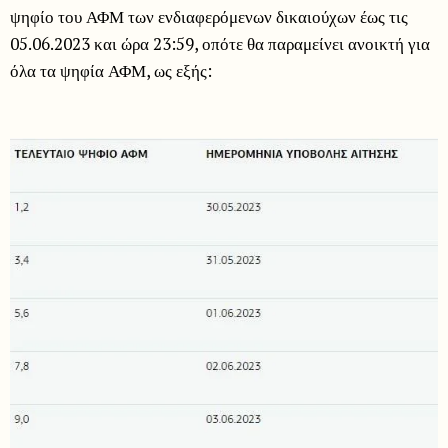
ψηφίο του ΑΦΜ των ενδιαφερόμενων δικαιούχων έως τις
05.06.2023 και ώρα 23:59, οπότε θα παραμείνει ανοικτή για
όλα τα ψηφία ΑΦΜ, ως εξής: