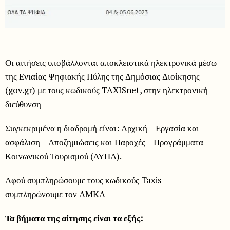
Οι αιτήσεις υποβάλλονται αποκλειστικά ηλεκτρονικά μέσω
της Ενιαίας Ψηφιακής Πύλης της Δημόσιας Διοίκησης
(gov.gr) με τους κωδικούς TAXISnet, στην ηλεκτρονική
διεύθυνση
Συγκεκριμένα η διαδρομή είναι: Αρχική – Εργασία και
ασφάλιση – Αποζημιώσεις και Παροχές – Προγράμματα
Κοινωνικού Τουρισμού (ΔΥΠΑ).
Αφού συμπληρώσουμε τους κωδικούς Taxis –
συμπληρώνουμε τον ΑΜΚΑ
Τα βήματα της αίτησης είναι τα εξής: