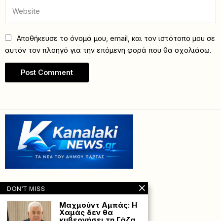
Αποθήκευσε το όνομά μου, email, και τον ιστότοπο μου σε
αυτόν τον πλοηγό για την επόμενη φορά που θα σχολιάσω.
DON'T MISS
Μαχμούντ Αμπάς: Η
Χαμάς δεν θα
κυβερνήσει τη Γάζα