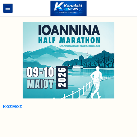
ΚΌΣΜΟΣ