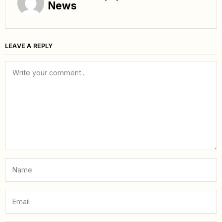
News
LEAVE A REPLY