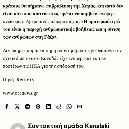
κράτους θα σήμαινε επιβράβευση της Χαμάς, και αυτό δεν
είναι κάτι που πιστεύει πως πρέπει να συμβεί»
, ανέφερε
ανώνυμα ο Αμερικανός αξιωματούχος. «
Η προτεραιότητά
του είναι η παροχή ανθρωπιστικής βοήθειας και η σίτιση
των ανθρώπων στη Γάζα».
Δεν υπήρξε καμία επίσημη απάντηση από την Ουάσινγκτον
σχετικά με το αν ο Καναδάς είχε ενημερώσει εκ των
προτέρων τις ΗΠΑ για την απόφασή του.
Πηγή: Reuters
www.ertnews.gr
Συντακτική ομάδα Kanalaki