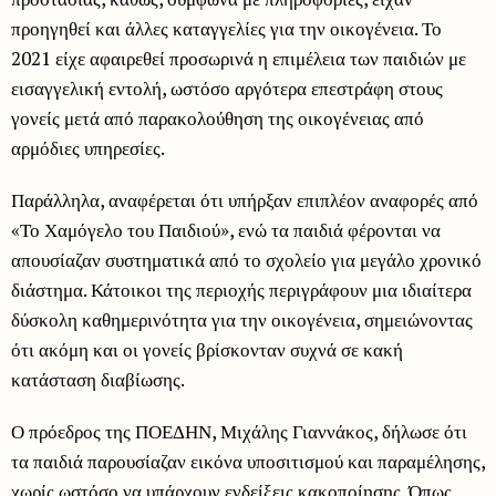
προηγηθεί και άλλες καταγγελίες για την οικογένεια. Το
2021 είχε αφαιρεθεί προσωρινά η επιμέλεια των παιδιών με
εισαγγελική εντολή, ωστόσο αργότερα επεστράφη στους
γονείς μετά από παρακολούθηση της οικογένειας από
αρμόδιες υπηρεσίες.
Παράλληλα, αναφέρεται ότι υπήρξαν επιπλέον αναφορές από
«Το Χαμόγελο του Παιδιού», ενώ τα παιδιά φέρονται να
απουσίαζαν συστηματικά από το σχολείο για μεγάλο χρονικό
διάστημα. Κάτοικοι της περιοχής περιγράφουν μια ιδιαίτερα
δύσκολη καθημερινότητα για την οικογένεια, σημειώνοντας
ότι ακόμη και οι γονείς βρίσκονταν συχνά σε κακή
κατάσταση διαβίωσης.
Ο πρόεδρος της ΠΟΕΔΗΝ, Μιχάλης Γιαννάκος, δήλωσε ότι
τα παιδιά παρουσίαζαν εικόνα υποσιτισμού και παραμέλησης,
χωρίς ωστόσο να υπάρχουν ενδείξεις κακοποίησης. Όπως