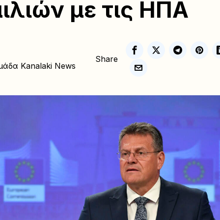
ιλιών με τις ΗΠΑ
Share
μάδα Kanalaki News