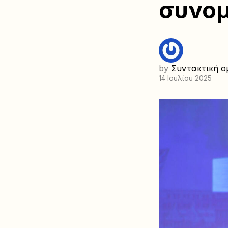
συνομ
by
Συντακτική ο
14 Ιουλίου 2025