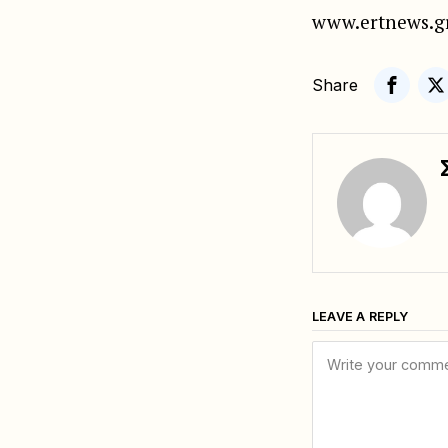
www.ertnews.g
Share
LEAVE A REPLY