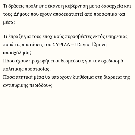
Τι δράσεις πρόληψης έκανε η κυβέρνηση με τα δασαρχεία και
τους Δήμους που έχουν αποδεκατιστεί από προσωπικό και
μέσα;
Τι έπραξε για τους εποχικούς πυροσβέστες εκτός υπηρεσίας
παρά τις προτάσεις του ΣΥΡΙΖΑ – ΠΣ για 12μηνη
απασχόληση;
Πόσο έχουν προχωρήσει οι δεσμεύσεις για τον σχεδιασμό
πολιτικής προστασίας;
Πόσα πτητικά μέσα θα υπάρχουν διαθέσιμα στη διάρκεια της
αντιπυρικής περιόδου»;