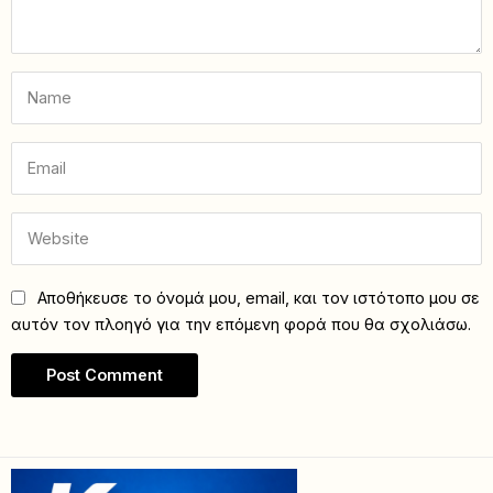
Αποθήκευσε το όνομά μου, email, και τον ιστότοπο μου σε
αυτόν τον πλοηγό για την επόμενη φορά που θα σχολιάσω.