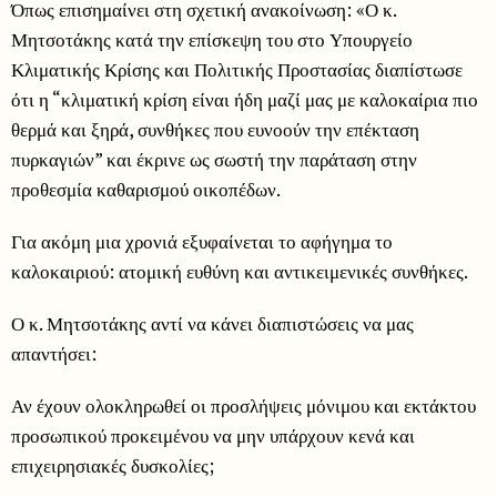
Όπως επισημαίνει στη σχετική ανακοίνωση: «Ο κ.
Μητσοτάκης κατά την επίσκεψη του στο Υπουργείο
Κλιματικής Κρίσης και Πολιτικής Προστασίας διαπίστωσε
ότι η “κλιματική κρίση είναι ήδη μαζί μας με καλοκαίρια πιο
θερμά και ξηρά, συνθήκες που ευνοούν την επέκταση
πυρκαγιών” και έκρινε ως σωστή την παράταση στην
προθεσμία καθαρισμού οικοπέδων.
Για ακόμη μια χρονιά εξυφαίνεται το αφήγημα το
καλοκαιριού: ατομική ευθύνη και αντικειμενικές συνθήκες.
Ο κ. Μητσοτάκης αντί να κάνει διαπιστώσεις να μας
απαντήσει:
Αν έχουν ολοκληρωθεί οι προσλήψεις μόνιμου και εκτάκτου
προσωπικού προκειμένου να μην υπάρχουν κενά και
επιχειρησιακές δυσκολίες;