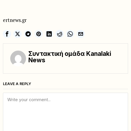
ertnews.gr
Συντακτική ομάδα Kanalaki
News
LEAVE A REPLY