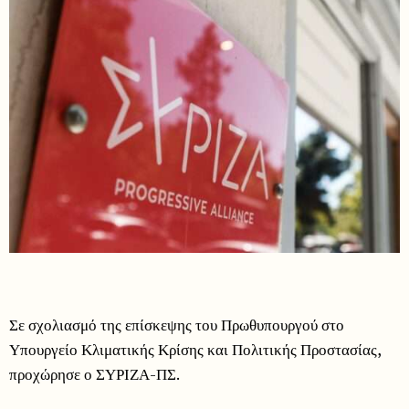
Σε σχολιασμό της επίσκεψης του Πρωθυπουργού στο
Υπουργείο Κλιματικής Κρίσης και Πολιτικής Προστασίας,
προχώρησε ο ΣΥΡΙΖΑ-ΠΣ.