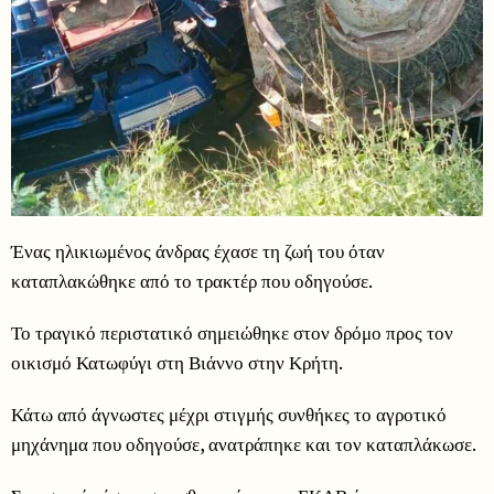
Ένας ηλικιωμένος άνδρας έχασε τη ζωή του όταν
καταπλακώθηκε από το τρακτέρ που οδηγούσε.
Το τραγικό περιστατικό σημειώθηκε στον δρόμο προς τον
οικισμό Κατωφύγι στη Βιάννο στην Κρήτη.
Κάτω από άγνωστες μέχρι στιγμής συνθήκες το αγροτικό
μηχάνημα που οδηγούσε, ανατράπηκε και τον καταπλάκωσε.