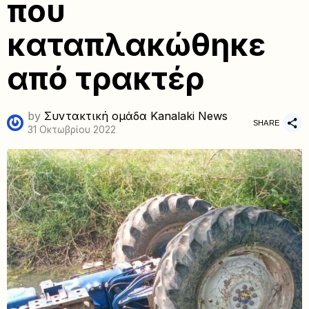
που
καταπλακώθηκε
από τρακτέρ
by
Συντακτική ομάδα Kanalaki News
SHARE
31 Οκτωβρίου 2022