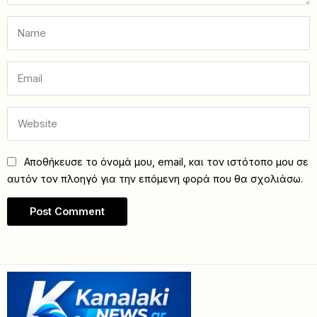
Αποθήκευσε το όνομά μου, email, και τον ιστότοπο μου σε
αυτόν τον πλοηγό για την επόμενη φορά που θα σχολιάσω.