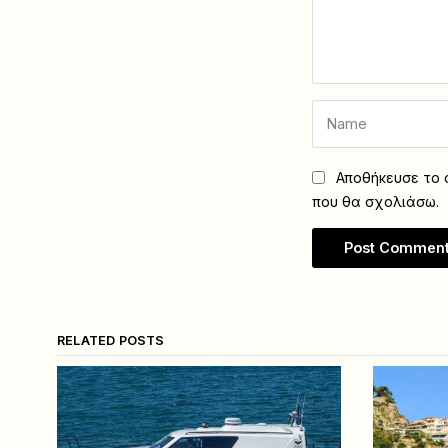
Αποθήκευσε το ό
που θα σχολιάσω.
RELATED POSTS