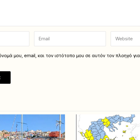
νομά μου, email, και τον ιστότοπο μου σε αυτόν τον πλοηγό γι