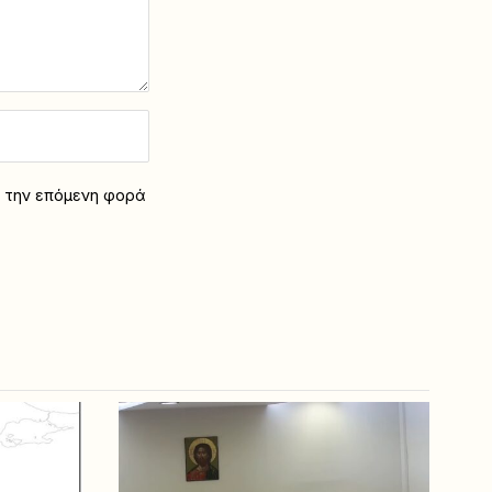
α την επόμενη φορά