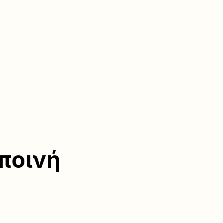
ποινή