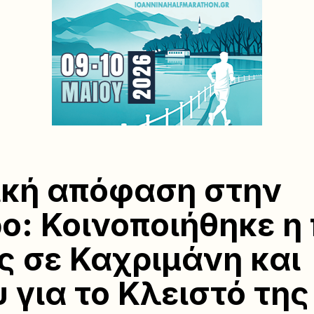
ική απόφαση στην
ο: Κοινοποιήθηκε η 
ς σε Καχριμάνη και
 για το Κλειστό της