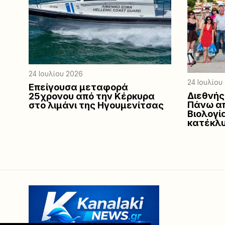
24 Ιουλίου 2026
24 Ιουλίου
Επείγουσα μεταφορά
Διεθνής
25χρονου από την Κέρκυρα
Πάνω απ
στο λιμάνι της Ηγουμενίτσας
Βιολογί
κατέκλυ