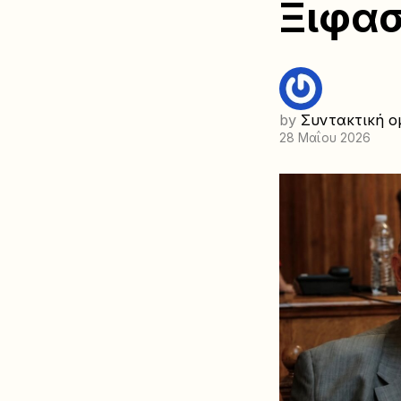
Ξιφασ
by
Συντακτική ο
28 Μαΐου 2026