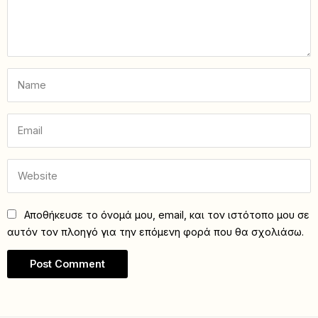
Αποθήκευσε το όνομά μου, email, και τον ιστότοπο μου σε
αυτόν τον πλοηγό για την επόμενη φορά που θα σχολιάσω.