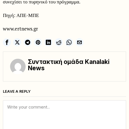
συνεχίσει το πυρηνικό του πρόγραμμα.
Πηγή: ΑΠΕ-ΜΠΕ
www.ertnews.gr
Συντακτική ομάδα Kanalaki
News
LEAVE A REPLY