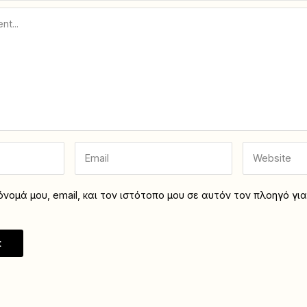
νομά μου, email, και τον ιστότοπο μου σε αυτόν τον πλοηγό γι