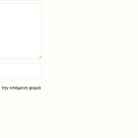
α την επόμενη φορά