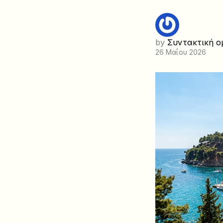
by
Συντακτική ο
26 Μαΐου 2026