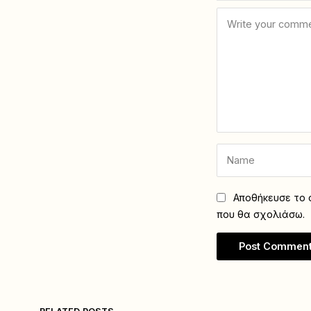
Αποθήκευσε το ό
που θα σχολιάσω.