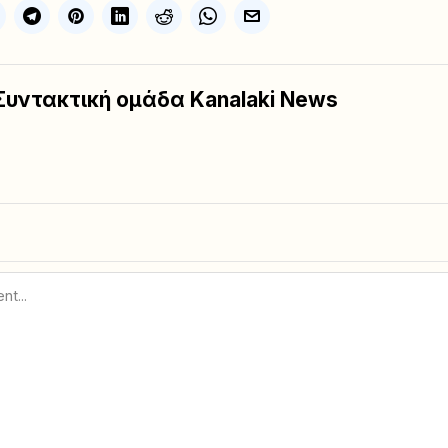
Συντακτική ομάδα Kanalaki News