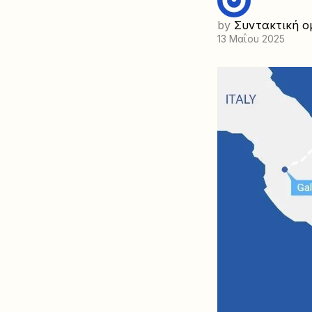
by
Συντακτική ο
13 Μαΐου 2025