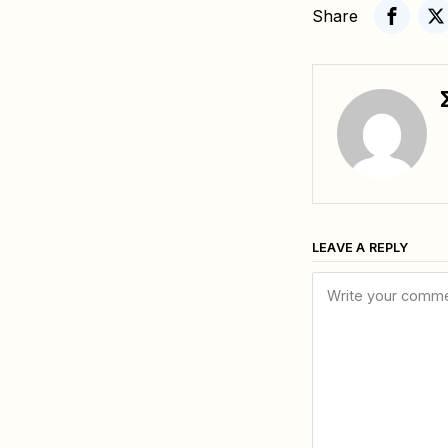
Share
LEAVE A REPLY