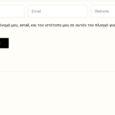
νομά μου, email, και τον ιστότοπο μου σε αυτόν τον πλοηγό γι