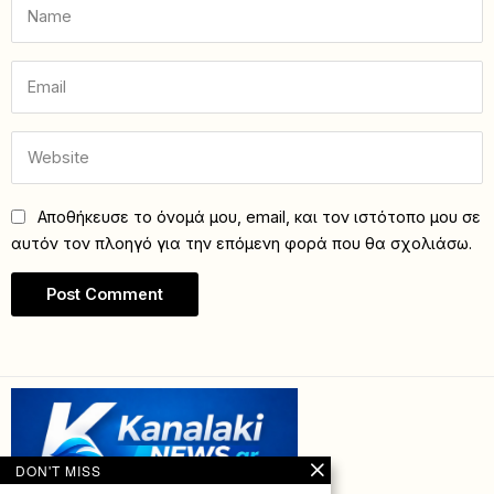
Αποθήκευσε το όνομά μου, email, και τον ιστότοπο μου σε
αυτόν τον πλοηγό για την επόμενη φορά που θα σχολιάσω.
DON'T MISS