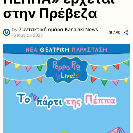
στην Πρέβεζα
by
Συντακτική ομάδα Kanalaki News
SHARE
16 Ιουνίου 2023