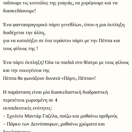
ταΐσουμε τις κοτούλες της γιαγιάς, να χορέψουμε και να
διασκεδάσουμε!
Ένα φαντασμαγορικό πάρτι γενεθλίων, όπου η μια έκπληξη
διαδέχεται την άλλη,
για να καταλήξει σε ένα τεράστιο πάρτι με την Πέππα και
τους φίλους της !
Ένα πάρτι έκπληξη! Όλα τα παιδιά στο θέατρο με τους φίλους
και την οικογένεια της
Πέππα θα φωνάξουν δυνατά «Πάρτι, Πέππα»!
Η παράσταση είναι μία διασκεδαστική διαδραστική
περιπέτεια χωρισμένη σε 4
εκπαιδευτικές ενότητες:
– Σχολείο Μαντάμ Γαζέλα, παίζω και μαθαίνω αριθμούς
– Πάρκο των Δεινόσαυρων, μαθαίνω χρώματα και
δεινόσαυρους