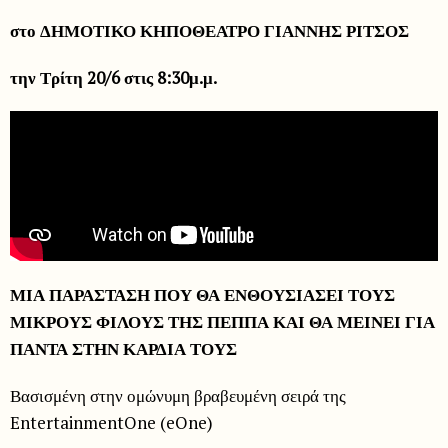
στο ΔΗΜΟΤΙΚΟ ΚΗΠΟΘΕΑΤΡΟ ΓΙΑΝΝΗΣ ΡΙΤΣΟΣ
την Τρίτη 20/6 στις 8:30μ.μ.
ΜΙΑ ΠΑΡΑΣΤΑΣΗ ΠΟΥ ΘΑ ΕΝΘΟΥΣΙΑΣΕΙ ΤΟΥΣ
ΜΙΚΡΟΥΣ ΦΙΛΟΥΣ ΤΗΣ ΠΕΠΠΑ ΚΑΙ ΘΑ ΜΕΙΝΕΙ ΓΙΑ
ΠΑΝΤΑ ΣΤΗΝ ΚΑΡΔΙΑ ΤΟΥΣ
Βασισμένη στην ομώνυμη βραβευμένη σειρά της
EntertainmentOne (eOne)