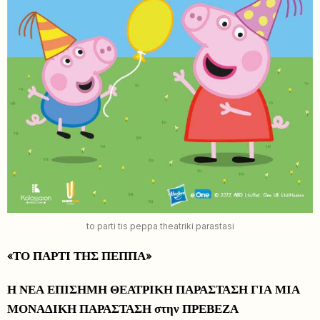
to parti tis peppa theatriki parastasi
«ΤΟ ΠΑΡΤΙ ΤΗΣ ΠΕΠΠΑ»
Η ΝΕΑ ΕΠΙΣΗΜΗ ΘΕΑΤΡΙΚΗ ΠΑΡΑΣΤΑΣΗ ΓΙΑ ΜΙΑ
ΜΟΝΑΔΙΚΗ ΠΑΡΑΣΤΑΣΗ στην ΠΡΕΒΕΖΑ