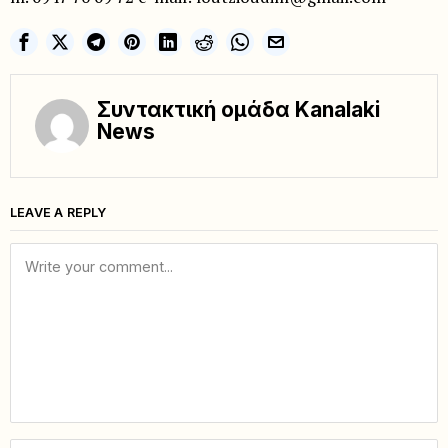
Συντακτική ομάδα Kanalaki
News
LEAVE A REPLY