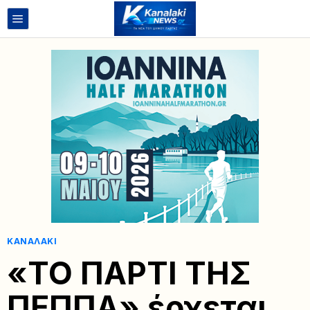
ΚΑΝΑΛΆΚΙ
«ΤΟ ΠΑΡΤΙ ΤΗΣ
ΠΕΠΠΑ» έρχεται