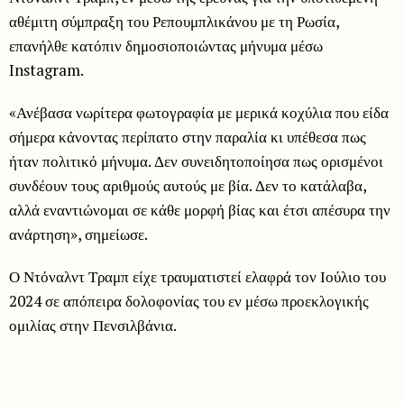
αθέμιτη σύμπραξη του Ρεπουμπλικάνου με τη Ρωσία,
επανήλθε κατόπιν δημοσιοποιώντας μήνυμα μέσω
Instagram.
«Ανέβασα νωρίτερα φωτογραφία με μερικά κοχύλια που είδα
σήμερα κάνοντας περίπατο στην παραλία κι υπέθεσα πως
ήταν πολιτικό μήνυμα. Δεν συνειδητοποίησα πως ορισμένοι
συνδέουν τους αριθμούς αυτούς με βία. Δεν το κατάλαβα,
αλλά εναντιώνομαι σε κάθε μορφή βίας και έτσι απέσυρα την
ανάρτηση», σημείωσε.
Ο Ντόναλντ Τραμπ είχε τραυματιστεί ελαφρά τον Ιούλιο του
2024 σε απόπειρα δολοφονίας του εν μέσω προεκλογικής
ομιλίας στην Πενσιλβάνια.