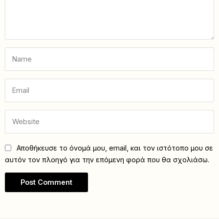
Αποθήκευσε το όνομά μου, email, και τον ιστότοπο μου σε
αυτόν τον πλοηγό για την επόμενη φορά που θα σχολιάσω.