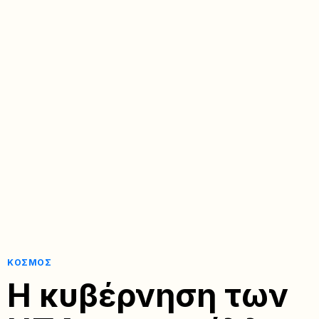
ΚΌΣΜΟΣ
Η κυβέρνηση των