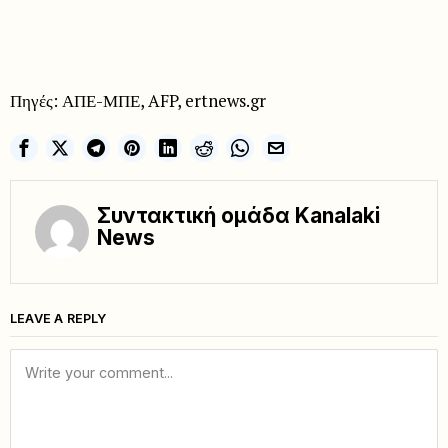
Πηγές: ΑΠΕ-ΜΠΕ, AFP, ertnews.gr
Συντακτική ομάδα Kanalaki
News
LEAVE A REPLY