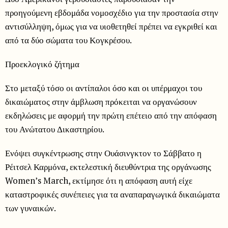
προηγούμενη εβδομάδα νομοσχέδιο για την προστασία στην
αντισύλληψη, όμως για να υιοθετηθεί πρέπει να εγκριθεί και
από τα δύο σώματα του Κογκρέσου.
Προεκλογικό ζήτημα
Στο μεταξύ τόσο οι αντίπαλοι όσο και οι υπέρμαχοι του
δικαιώματος στην άμβλωση πρόκειται να οργανώσουν
εκδηλώσεις με αφορμή την πρώτη επέτειο από την απόφαση
του Ανώτατου Δικαστηρίου.
Ενόψει συγκέντρωσης στην Ουάσινγκτον το Σάββατο η
Ρέιτσελ Καρμόνα, εκτελεστική διευθύντρια της οργάνωσης
Women’s March, εκτίμησε ότι η απόφαση αυτή είχε
καταστροφικές συνέπειες για τα αναπαραγωγικά δικαιώματα
των γυναικών.