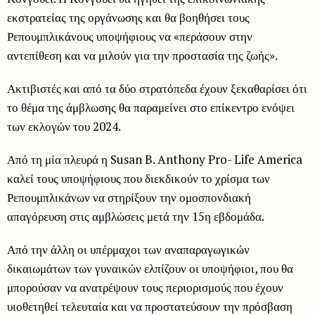
εκστρατείας της οργάνωσης και θα βοηθήσει τους
Ρεπουμπλικάνους υποψήφιους να «περάσουν στην
αντεπίθεση και να μιλούν για την προστασία της ζωής».
Ακτιβιστές και από τα δύο στρατόπεδα έχουν ξεκαθαρίσει ότι
το θέμα της άμβλωσης θα παραμείνει στο επίκεντρο ενόψει
των εκλογών του 2024.
Από τη μία πλευρά η Susan B. Anthony Pro- Life America
καλεί τους υποψήφιους που διεκδικούν το χρίσμα των
Ρεπουμπλικάνων να στηρίξουν την ομοσπονδιακή
απαγόρευση στις αμβλώσεις μετά την 15η εβδομάδα.
Από την άλλη οι υπέρμαχοι των αναπαραγωγικών
δικαιωμάτων των γυναικών ελπίζουν οι υποψήφιοι, που θα
μπορούσαν να ανατρέψουν τους περιορισμούς που έχουν
υιοθετηθεί τελευταία και να προστατεύσουν την πρόσβαση