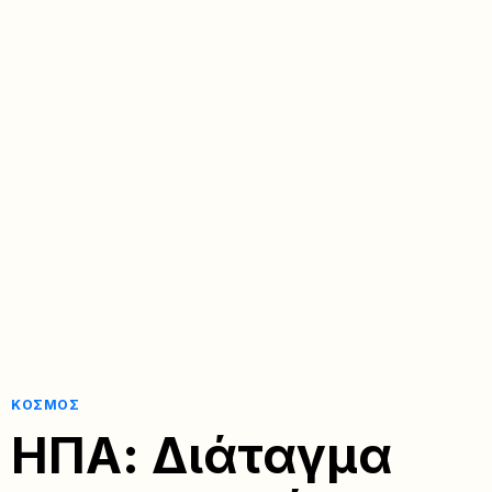
ΚΌΣΜΟΣ
ΗΠΑ: Διάταγμα