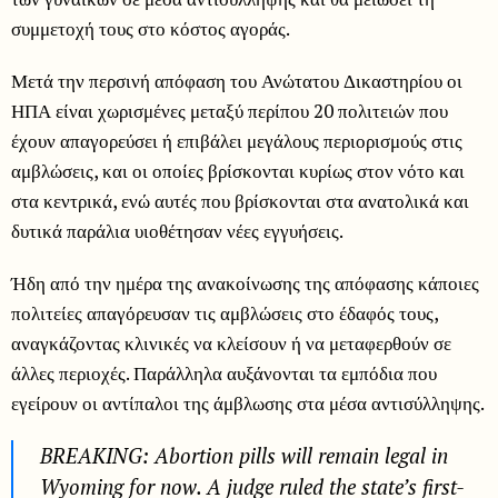
συμμετοχή τους στο κόστος αγοράς.
Μετά την περσινή απόφαση του Ανώτατου Δικαστηρίου οι
ΗΠΑ είναι χωρισμένες μεταξύ περίπου 20 πολιτειών που
έχουν απαγορεύσει ή επιβάλει μεγάλους περιορισμούς στις
αμβλώσεις, και οι οποίες βρίσκονται κυρίως στον νότο και
στα κεντρικά, ενώ αυτές που βρίσκονται στα ανατολικά και
δυτικά παράλια υιοθέτησαν νέες εγγυήσεις.
Ήδη από την ημέρα της ανακοίνωσης της απόφασης κάποιες
πολιτείες απαγόρευσαν τις αμβλώσεις στο έδαφός τους,
αναγκάζοντας κλινικές να κλείσουν ή να μεταφερθούν σε
άλλες περιοχές. Παράλληλα αυξάνονται τα εμπόδια που
εγείρουν οι αντίπαλοι της άμβλωσης στα μέσα αντισύλληψης.
BREAKING: Abortion pills will remain legal in
Wyoming for now. A judge ruled the state’s first-