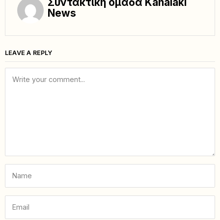
Συντακτική ομάδα Kanalaki
News
LEAVE A REPLY