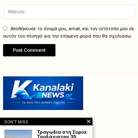
Αποθήκευσε το όνομά μου, email, και τον ιστότοπο μου σε
αυτόν τον πλοηγό για την επόμενη φορά που θα σχολιάσω.
DON'T MISS
Τραγωδία στη Συρία:
Τουλάχιστον 35