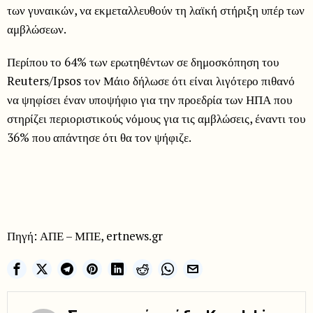
των γυναικών, να εκμεταλλευθούν τη λαϊκή στήριξη υπέρ των
αμβλώσεων.
Περίπου το 64% των ερωτηθέντων σε δημοσκόπηση του
Reuters/Ipsos τον Μάιο δήλωσε ότι είναι λιγότερο πιθανό
να ψηφίσει έναν υποψήφιο για την προεδρία των ΗΠΑ που
στηρίζει περιοριστικούς νόμους για τις αμβλώσεις, έναντι του
36% που απάντησε ότι θα τον ψήφιζε.
Πηγή: ΑΠΕ – ΜΠΕ, ertnews.gr