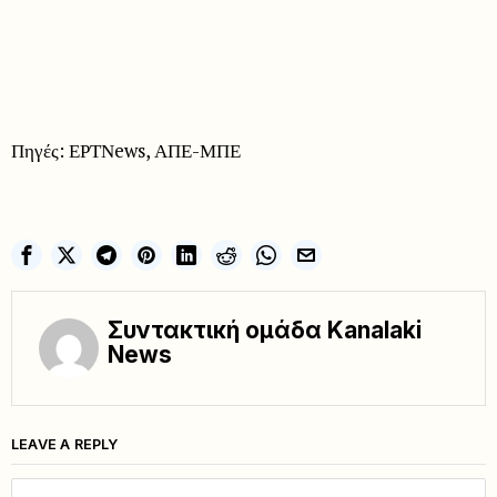
Πηγές: ΕΡΤΝews, ΑΠΕ-ΜΠΕ
Συντακτική ομάδα Kanalaki
News
LEAVE A REPLY