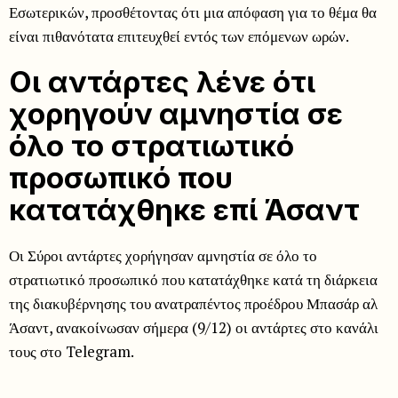
Εσωτερικών, προσθέτοντας ότι μια απόφαση για το θέμα θα
είναι πιθανότατα επιτευχθεί εντός των επόμενων ωρών.
Οι αντάρτες λένε ότι
χορηγούν αμνηστία σε
όλο το στρατιωτικό
προσωπικό που
κατατάχθηκε επί Άσαντ
Οι Σύροι αντάρτες χορήγησαν αμνηστία σε όλο το
στρατιωτικό προσωπικό που κατατάχθηκε κατά τη διάρκεια
της διακυβέρνησης του ανατραπέντος προέδρου Μπασάρ αλ
Άσαντ, ανακοίνωσαν σήμερα (9/12) οι αντάρτες στο κανάλι
τους στο Telegram.