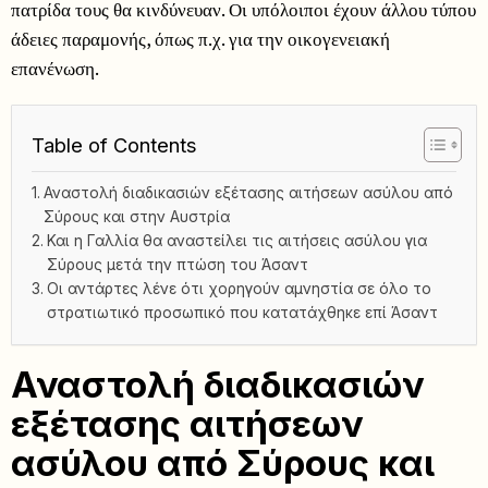
πατρίδα τους θα κινδύνευαν. Οι υπόλοιποι έχουν άλλου τύπου
άδειες παραμονής, όπως π.χ. για την οικογενειακή
επανένωση.
Table of Contents
Αναστολή διαδικασιών εξέτασης αιτήσεων ασύλου από
Σύρους και στην Αυστρία
Και η Γαλλία θα αναστείλει τις αιτήσεις ασύλου για
Σύρους μετά την πτώση του Άσαντ
Οι αντάρτες λένε ότι χορηγούν αμνηστία σε όλο το
στρατιωτικό προσωπικό που κατατάχθηκε επί Άσαντ
Αναστολή διαδικασιών
εξέτασης αιτήσεων
ασύλου από Σύρους και