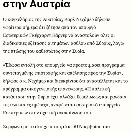
στην Αυστρία
Ο καγκελάριος της Αυστρίας, Καρλ Νεχάμερ δήλωσε
νωρίτερα σήμερα ότι ζήτησε από τον υπουργό
Εσωτερικών Γκέρχαρντ Κάρνερ να ανασταλούν όλες οι
διαδικασίες εξέτασης αιτημάτων ασύλου από Σύρους, λόγω
της πτώσης του καθεστώτος στην Συρία.
«Έδωσα εντολή στο υπουργείο να προετοιμάσει πρόγραμμα
συντεταγμένης επιστροφής και απέλασης προς την Συρία»,
δήλωσε ο κ. Νεχάμερ και διευκρίνισε ότι αναστέλλεται και το
πρόγραμμα οικογενειακής επανένωσης. «Η πολιτική
κατάσταση στην Συρία έχει αλλάξει θεμελιωδώς και ραγδαία
τις τελευταίες ημέρες», αναφέρει το αυστριακό υπουργείο
Εσωτερικών στην σχετική ανακοίνωσή του.
Σύμφωνα με τα στοιχεία του, στις 30 Νοεμβρίου του