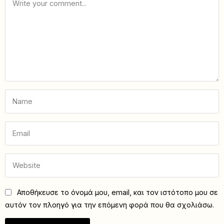
Αποθήκευσε το όνομά μου, email, και τον ιστότοπο μου σε
αυτόν τον πλοηγό για την επόμενη φορά που θα σχολιάσω.