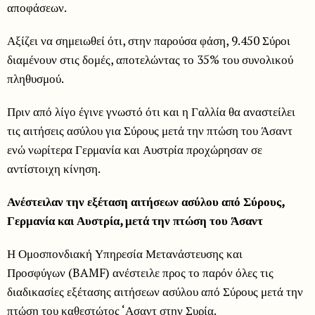
αποφάσεων.
Αξίζει να σημειωθεί ότι, στην παρούσα φάση, 9.450 Σύροι
διαμένουν στις δομές, αποτελώντας το 35% του συνολικού
πληθυσμού.
Πριν από λίγο έγινε γνωστό ότι και η Γαλλία θα αναστείλει
τις αιτήσεις ασύλου για Σύρους μετά την πτώση του Άσαντ
ενώ νωρίτερα Γερμανία και Αυστρία προχώρησαν σε
αντίστοιχη κίνηση.
Ανέστειλαν την εξέταση αιτήσεων ασύλου από Σύρους,
Γερμανία και Αυστρία, μετά την πτώση του Άσαντ
Η Ομοσπονδιακή Υπηρεσία Μετανάστευσης και
Προσφύγων (BAMF) ανέστειλε προς το παρόν όλες τις
διαδικασίες εξέτασης αιτήσεων ασύλου από Σύρους μετά την
πτώση του καθεστώτος ‘Ασαντ στην Συρία.