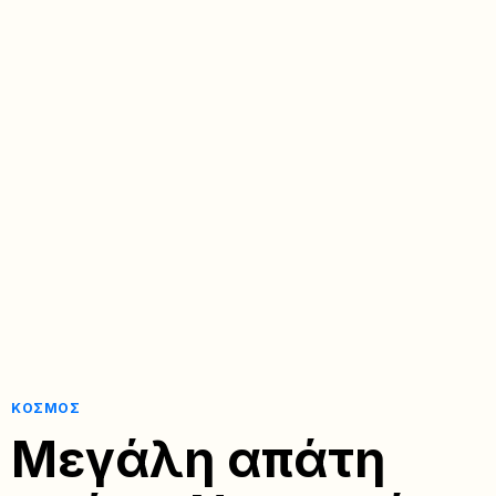
ΚΌΣΜΟΣ
Μεγάλη απάτη