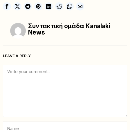
Συντακτική ομάδα Kanalaki
News
LEAVE A REPLY