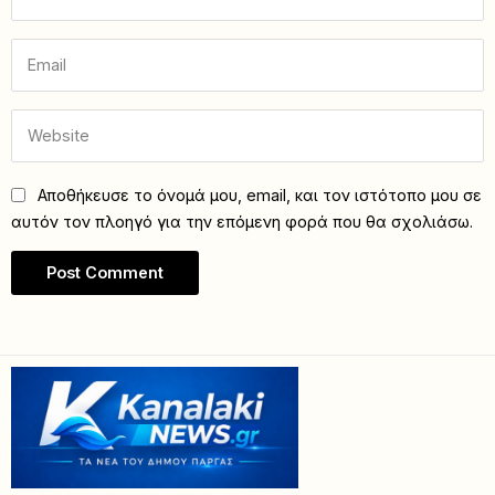
Αποθήκευσε το όνομά μου, email, και τον ιστότοπο μου σε
αυτόν τον πλοηγό για την επόμενη φορά που θα σχολιάσω.