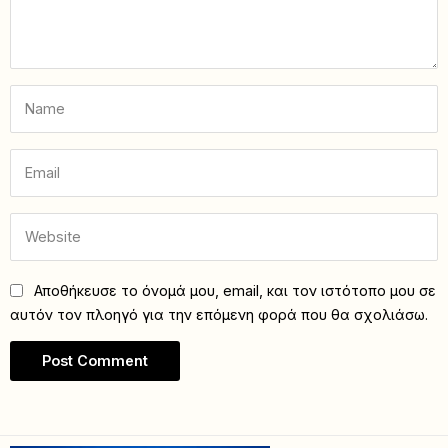
Αποθήκευσε το όνομά μου, email, και τον ιστότοπο μου σε
αυτόν τον πλοηγό για την επόμενη φορά που θα σχολιάσω.