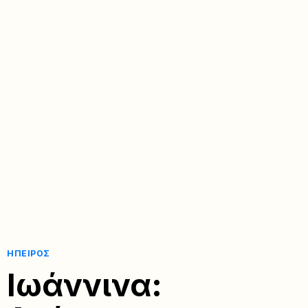
ΉΠΕΙΡΟΣ
Ιωάννινα: