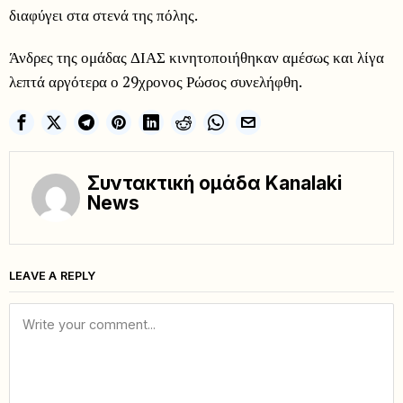
διαφύγει στα στενά της πόλης.
Άνδρες της ομάδας ΔΙΑΣ κινητοποιήθηκαν αμέσως και λίγα
λεπτά αργότερα ο 29χρονος Ρώσος συνελήφθη.
Συντακτική ομάδα Kanalaki
News
LEAVE A REPLY