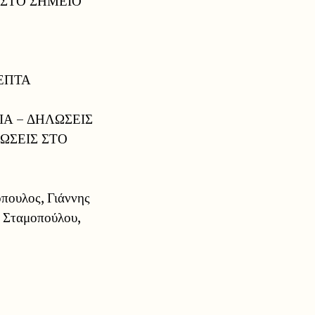
 ΣΤΟ ΣΗΜΕΙΟ
)
ΛΕΠΤΑ
ΙΑ – ΔΗΛΩΣΕΙΣ
ΩΣΕΙΣ ΣΤΟ
πουλος, Γιάννης
α Σταμοπούλου,