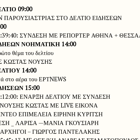
ΛΤΙΟ 09:00
 ON ΠΑΡΟΥΣΙΑΣΤΡΙΑΣ ΣΤΟ ΔΕΛΤΙΟ ΕΙΔΗΣΕΩΝ
00
 12:39:40: ΣΥΝΔΕΣΗ ΜΕ ΡΕΠΟΡΤΕΡ ΑΘΗΝΑ + ΘΕΣΣ
ΙΔΗΕΩΝ ΝΟΗΜΑΤΙΚΗ 14:00
ώτο θέμα του δελτίου
Σ ΚΩΣΤΑΣ ΝΟΥΣΗΣ
ΕΛΤΙΟΥ 14:00
τά στο αέρα του ΕΡΤNEWS
ΔΗΣΕΩΝ 15:00
15:12:00: ΕΝΑΡΞΗ ΔΕΛΤΙΟΥ ΜΕ ΣΥΝΔΕΣΗ
ΝΟΥΣΗΣ ΚΩΣΤΑΣ ΜΕ LIVE ΕΙΚΟΝΑ
ΙΝΤΕΟ ΕΠΙΜΕΛΕΙΑ ΕΙΡΗΝΗ ΚΥΡΙΤΣΗ
ΕΣΗ _ ΛΑΡΙΣΑ —ΜΑΝΙΑ ΓΚΟΥΣΙΑΡΗ
 ΑΡΧΗΓΟΙ – ΓΙΩΡΓΟΣ ΠΑΝΤΕΛΑΚΗΣ