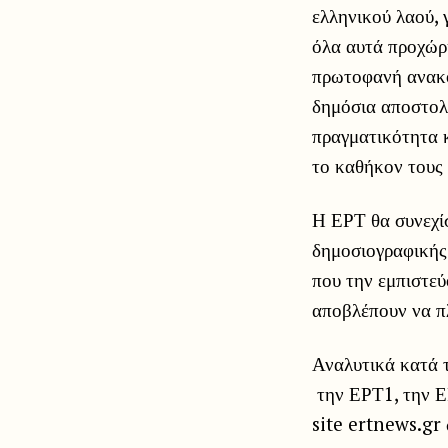
ελληνικού λαού, 
όλα αυτά προχώρ
πρωτοφανή ανακο
δημόσια αποστολ
πραγματικότητα κ
το καθήκον τους 
Η ΕΡΤ θα συνεχίσ
δημοσιογραφικής
που την εμπιστεύ
αποβλέπουν να π
Αναλυτικά κατά 
την ΕΡΤ1, την Ε
site ertnews.gr 