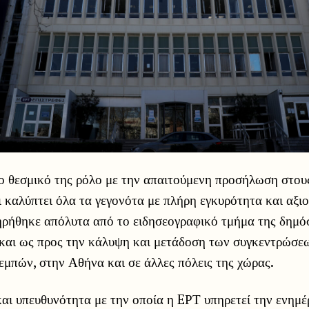
το θεσμικό της ρόλο με την απαιτούμενη προσήλωση στου
ι καλύπτει όλα τα γεγονότα με πλήρη εγκυρότητα και αξιο
ηρήθηκε απόλυτα από το ειδησεογραφικό τμήμα της δημό
 και ως προς την κάλυψη και μετάδοση των συγκεντρώσεω
μπών, στην Αθήνα και σε άλλες πόλεις της χώρας.
και υπευθυνότητα με την οποία η EΡΤ υπηρετεί την ενημ