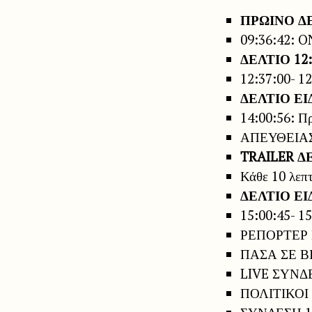
ΠΡΩΙΝΟ ΔΕ
09:36:42:
ΔΕΛΤΙΟ 12:
12:37:00-
ΔΕΛΤΙΟ Ε
14:00:56: Πρ
ΑΠΕΥΘΕΙΑ
TRAILER Δ
Κάθε 10 λεπ
ΔΕΛΤΙΟ ΕΙ
15:00:45- 
ΡΕΠΟΡΤΕΡ 
ΠΑΣΑ ΣΕ Β
LIVE ΣΥΝΔ
ΠΟΛΙΤΙΚΟΙ