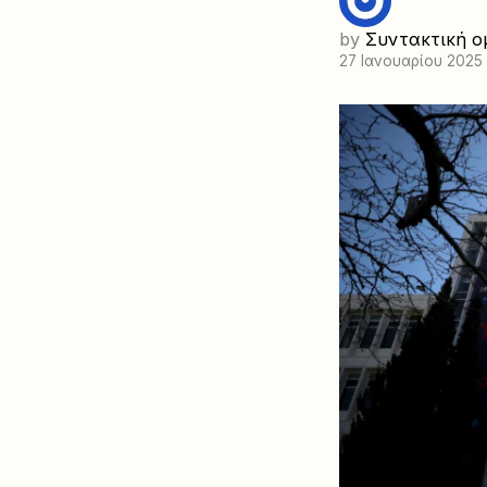
by
Συντακτική ο
27 Ιανουαρίου 2025