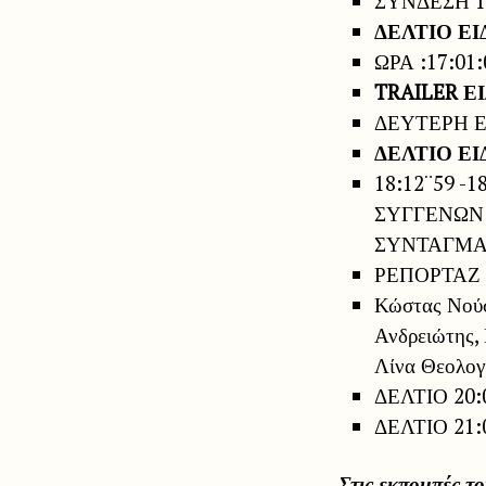
ΣΥΝΔΕΣΗ 1
ΔΕΛΤΙΟ ΕΙ
ΩΡΑ :17:01
TRAILER Ε
ΔΕΥΤΕΡΗ ΕΙ
ΔΕΛΤΙΟ ΕΙ
18:12¨59 
ΣΥΓΓΕΝΩΝ 
ΣΥΝΤΑΓΜ
ΡΕΠΟΡΤΑΖ
Κώστας Νούσ
Ανδρειώτης,
Λίνα Θεολογ
ΔΕΛΤΙΟ 20:
ΔΕΛΤΙΟ 21
Στις εκπομπές 