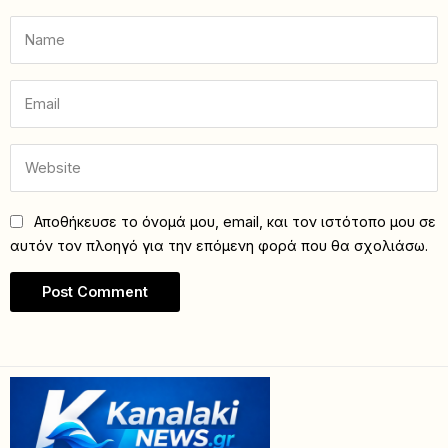
Αποθήκευσε το όνομά μου, email, και τον ιστότοπο μου σε
αυτόν τον πλοηγό για την επόμενη φορά που θα σχολιάσω.