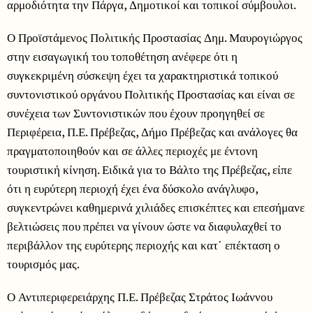
αρμοδιότητα την Πάργα, Δημοτικοί και τοπικοί σύμβουλοι.
Ο Προϊστάμενος Πολιτικής Προστασίας Δημ. Μαυρογιώργος
στην εισαγωγική του τοποθέτηση ανέφερε ότι η
συγκεκριμένη σύσκεψη έχει τα χαρακτηριστικά τοπικού
συντονιστικού οργάνου Πολιτικής Προστασίας και είναι σε
συνέχεια των Συντονιστικών που έχουν προηγηθεί σε
Περιφέρεια, Π.Ε. Πρέβεζας, Δήμο Πρέβεζας και ανάλογες θα
πραγματοποιηθούν και σε άλλες περιοχές με έντονη
τουριστική κίνηση. Ειδικά για το Βάλτο της Πρέβεζας, είπε
ότι η ευρύτερη περιοχή έχει ένα δύσκολο ανάγλυφο,
συγκεντρώνει καθημερινά χιλιάδες επισκέπτες και επεσήμανε
βελτιώσεις που πρέπει να γίνουν ώστε να διαφυλαχθεί το
περιβάλλον της ευρύτερης περιοχής και κατ΄ επέκταση ο
τουρισμός μας.
Ο Αντιπεριφερειάρχης Π.Ε. Πρέβεζας Στράτος Ιωάννου