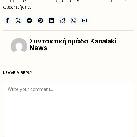
ώρες πτήσης.
Συντακτική ομάδα Kanalaki
News
LEAVE A REPLY