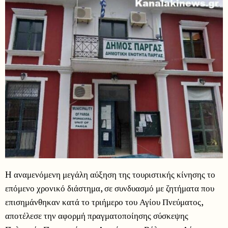
H αναμενόμενη μεγάλη αύξηση της τουριστικής κίνησης το
επόμενο χρονικό διάστημα, σε συνδυασμό με ζητήματα που
επισημάνθηκαν κατά το τριήμερο του Αγίου Πνεύματος,
αποτέλεσε την αφορμή πραγματοποίησης σύσκεψης