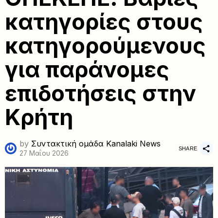
κατηγορίες στους
κατηγορούμενους
για παράνομες
επιδοτήσεις στην
Κρήτη
by
Συντακτική ομάδα Kanalaki News
SHARE
27 Μαΐου 2026