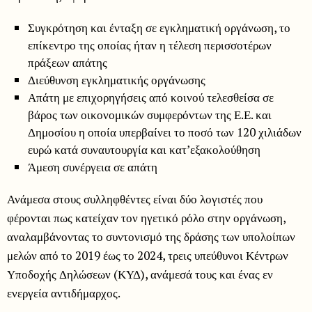
Συγκρότηση και ένταξη σε εγκληματική οργάνωση, το
επίκεντρο της οποίας ήταν η τέλεση περισσοτέρων
πράξεων απάτης
Διεύθυνση εγκληματικής οργάνωσης
Απάτη με επιχορηγήσεις από κοινού τελεσθείσα σε
βάρος των οικονομικών συμφερόντων της Ε.Ε. και
Δημοσίου η οποία υπερβαίνει το ποσό των 120 χιλιάδων
ευρώ κατά συναυτουργία και κατ’εξακολούθηση
Άμεση συνέργεια σε απάτη
Ανάμεσα στους συλληφθέντες είναι δύο λογιστές που
φέρονται πως κατείχαν τον ηγετικό ρόλο στην οργάνωση,
αναλαμβάνοντας το συντονισμό της δράσης των υπολοίπων
μελών από το 2019 έως το 2024, τρεις υπεύθυνοι Κέντρων
Υποδοχής Δηλώσεων (ΚΥΔ), ανάμεσά τους και ένας εν
ενεργεία αντιδήμαρχος.