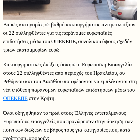
Βαριές κατηγορίες σε βαθμό κακουργήματος αντιμετωπίζουν
οι 22 συλληφθέντες για τις παράνομες ευρωπαϊκές
επιδοτήσεις μέσω του ΟΠΕΚΕΠΕ, συνολικού ύψους σχεδόν
τριών εκατομμυρίων ευρώ.
Κακουργηματικές διώξεις άσκησε η Ευρωπαϊκή Εισαγγελία
στους 22 συλληφθέντες από περιοχές του Ηρακλείου, ου
Ρεθύμνου και του Λασιθίου που φέρονται να εμπλέκονται στη
νέα υπόθεση παράνομων ευρωπαϊκών επιδοτήσεων μέσω του
ΟΠΕΚΕΠΕ
στην Κρήτη.
Όλοι οδηγήθηκαν το πρωί στους Έλληνες εντεταλμένους
Ευρωπαίους εισαγγελείς που προχώρησαν στην άσκηση των
ποινικών διώξεων σε βάρος τους για κατηγορίες που, κατά
περίπτωση, αφορούν: