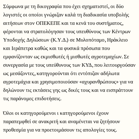
Σύμφωνα με τη δικογραφία που έχει σχηματιστεί, οι δύο
λογιστές οι οποίοι γνώριζαν καλά τη διαδικασία υποβολής
αιτήσεων στον ΟΠΕΚΕΠΕ και τα κενά του συστήματος,
φέρονται να στρατολόγησαν τους υπευθύνους των Κέντρων
Υποδοχής Δηλώσεων (Κ.Υ.Δ.) σε Μυλοπόταμο, Ηράκλειο
και Ιεράπετρα καθώς και τα φυσικά πρόσωπα που
εμφανίζονταν ως εκμισθωτές ή μισθωτές αγροτεμαχίων. Σε
συνεργασία με τους υπεύθυνους των ΚΥΔ, που λειτουργούσαν
ως μεσάζοντες, κατηγορούνται ότι εντόπιζαν αδήλωτα
αγροτεμάχια και χρησιμοποιούσαν «αχυρανθρώπους» για να
δηλώνουν τις εκτάσεις γης ως δικές τους και να εισπράττουν
τις παράνομες επιδοτήσεις.
Όλοι οι κατηγορούμενοι ι κατηγορούμενοι έχουν
παραπεμφθεί σε ανακριτή και αναμένεται να ζητήσουν
προθεσμία για να προετοιμάσουν τις απολογίες τους.