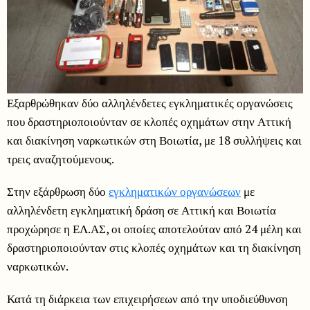
Εξαρθρώθηκαν δύο αλληλένδετες εγκληματικές οργανώσεις
που δραστηριοποιούνταν σε κλοπές οχημάτων στην Αττική
και διακίνηση ναρκωτικών στη Βοιωτία, με 18 συλλήψεις και
τρεις αναζητούμενους.
Στην εξάρθρωση δύο
εγκληματικών οργανώσεων
με
αλληλένδετη εγκληματική δράση σε Αττική και Βοιωτία
προχώρησε η ΕΛ.ΑΣ, οι οποίες αποτελούταν από 24 μέλη και
δραστηριοποιούνταν στις κλοπές οχημάτων και τη διακίνηση
ναρκωτικών.
Κατά τη διάρκεια των επιχειρήσεων από την υποδιεύθυνση