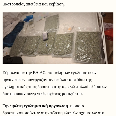
μαστροπεία, απείθεια και εκβίαση.
Σύμφωνα με την ΕΛ.ΑΣ., τα μέλη των εγκληματικών
οργανώσεων συνεργάζονταν σε όλα τα στάδια της
εγκληματικής τους δραστηριότητας, ενώ πολλοί εξ’ αυτών
διατηρούσαν συγγενικές σχέσεις μεταξύ τους.
Την
πρώτη εγκληματική οργάνωση
, η οποία
δραστηριοποιούνταν στην τέλεση κλοπών οχημάτων στο