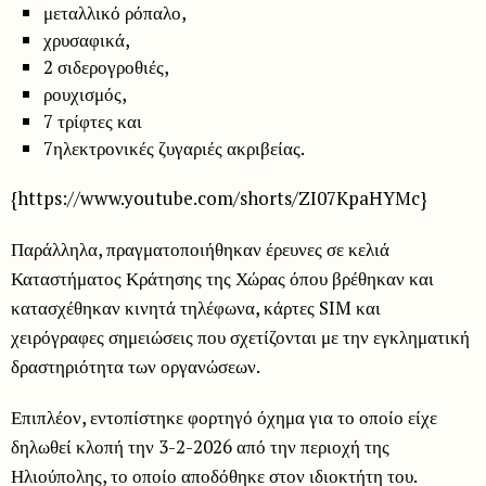
μεταλλικό ρόπαλο,
χρυσαφικά,
2 σιδερογροθιές,
ρουχισμός,
7 τρίφτες και
7ηλεκτρονικές ζυγαριές ακριβείας.
{https://www.youtube.com/shorts/ZI07KpaHYMc}
Παράλληλα, πραγματοποιήθηκαν έρευνες σε κελιά
Καταστήματος Κράτησης της Χώρας όπου βρέθηκαν και
κατασχέθηκαν κινητά τηλέφωνα, κάρτες SIM και
χειρόγραφες σημειώσεις που σχετίζονται με την εγκληματική
δραστηριότητα των οργανώσεων.
Επιπλέον, εντοπίστηκε φορτηγό όχημα για το οποίο είχε
δηλωθεί κλοπή την 3-2-2026 από την περιοχή της
Ηλιούπολης, το οποίο αποδόθηκε στον ιδιοκτήτη του.