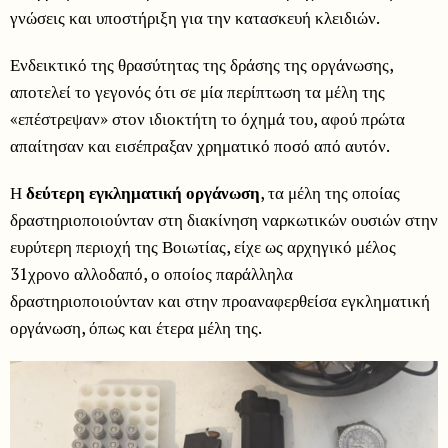
γνώσεις και υποστήριξη για την κατασκευή κλειδιών.
Ενδεικτικό της θρασύτητας της δράσης της οργάνωσης,
αποτελεί το γεγονός ότι σε μία περίπτωση τα μέλη της
«επέστρεψαν» στον ιδιοκτήτη το όχημά του, αφού πρώτα
απαίτησαν και εισέπραξαν χρηματικό ποσό από αυτόν.
Η
δεύτερη εγκληματική οργάνωση
, τα μέλη της οποίας
δραστηριοποιούνταν στη διακίνηση ναρκωτικών ουσιών στην
ευρύτερη περιοχή της Βοιωτίας, είχε ως αρχηγικό μέλος
31χρονο αλλοδαπό, ο οποίος παράλληλα
δραστηριοποιούνταν και στην προαναφερθείσα εγκληματική
οργάνωση, όπως και έτερα μέλη της.