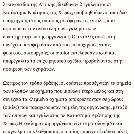
λεκανοπέδιο της Αττικής, διεύθυναν 2 έγκλειστοι σε
Κατάστημα Κράτησης της Χώρας, υποβοηθούμενοι από δύο
υπαρχηγούς στους οποίους μετέφεραν τις εντολές που
αφορούσαν την ανάπτυξη των εγκληματικών
δραστηριοτήτων της οργάνωσης. Οι εντολές αυτές στη
συνέχεια μεταφέρονταν από τους υπαρχηγούς στους
φυσικούς αυτουργούς, οι οποίοι εκτελούσαν πιστά και
απαρέγκλιτα το επιχειρησιακό σχέδιο, προβαίνοντας στην
αφαίρεση των οχημάτων.
Ως προς τον τρόπο δράσης, οι δράστες προσέγγιζαν τα σημεία
των κλοπών με οχήματα που μίσθωνε έτερο μέλος και στη
συνέχεια τα κλεμμένα οχήματα αποκρύπτονταν σε χώρους
(οικίες) που παραχωρούσαν τα μέλη της οργάνωσης, μεταξύ
των οποίων και έγκλειστος σε Κατάστημα Κράτησης της
Χώρας. Η εγκληματική οργάνωση είχε στρατολογήσει και
επαγγελματία κλειθροποιό, ο οποίος παρείχε εξειδικευμένες