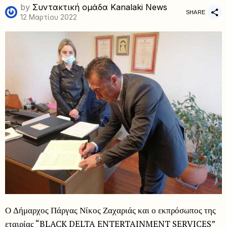
by
Συντακτική ομάδα Kanalaki News
SHARE
12 Μαρτίου 2022
Ο Δήμαρχος Πάργας Νίκος Ζαχαριάς και ο εκπρόσωπος της
εταιρίας “BLACK DELTA ENTERTAINMENT SERVICES”