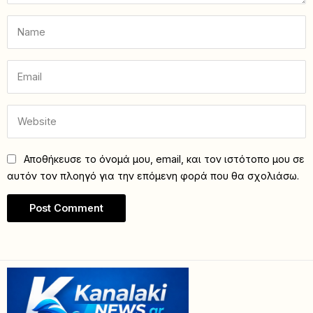
Αποθήκευσε το όνομά μου, email, και τον ιστότοπο μου σε
αυτόν τον πλοηγό για την επόμενη φορά που θα σχολιάσω.