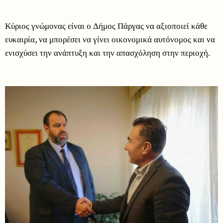
Κύριος γνώμονας είναι ο Δήμος Πάργας να αξιοποιεί κάθε
ευκαιρία, να μπορέσει να γίνει οικονομικά αυτόνομος και να
ενισχύσει την ανάπτυξη και την απασχόληση στην περιοχή.