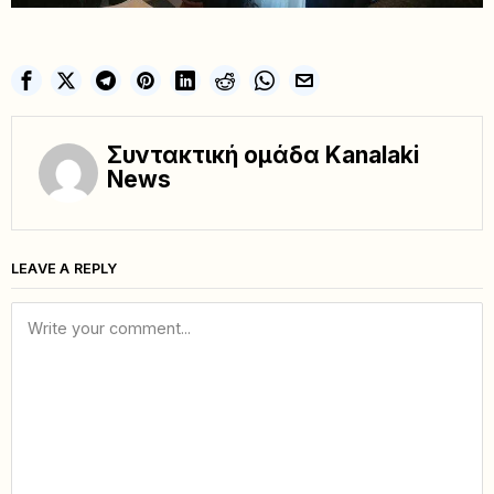
Συντακτική ομάδα Kanalaki
News
LEAVE A REPLY