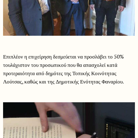
Επιπλέον η επιχείρηση δεσμεύεται να προσλάβει το 50%
τουλάχιστον του προσωπικού που θα απασχολεί κατά
προτεραιότητα από δημότες της Τοπικής Κοινότητας
Λούτσας, καθώς και της Δημοτικής Ενότητας Φαναρίου.