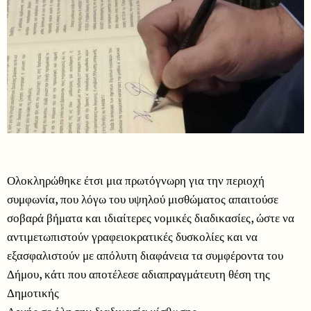
Ολοκληρώθηκε έτσι μια πρωτόγνωρη για την περιοχή
συμφωνία, που λόγω του υψηλού μισθώματος απαιτούσε
σοβαρά βήματα και ιδιαίτερες νομικές διαδικασίες, ώστε να
αντιμετωπιστούν γραφειοκρατικές δυσκολίες και να
εξασφαλιστούν με απόλυτη διαφάνεια τα συμφέροντα του
Δήμου, κάτι που αποτέλεσε αδιαπραγμάτευτη θέση της
Δημοτικής