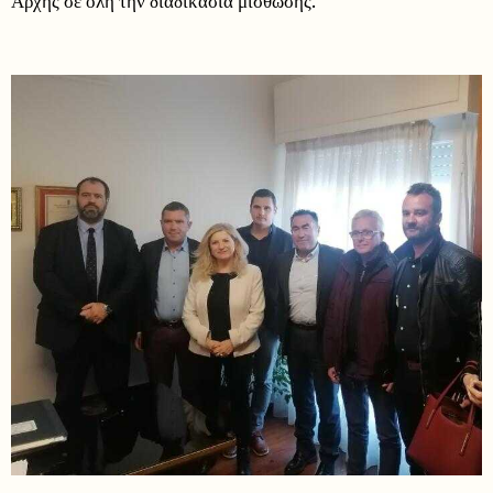
Αρχής σε όλη την διαδικασία μίσθωσης.