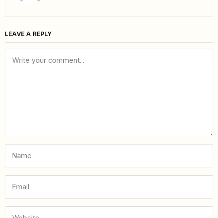
LEAVE A REPLY