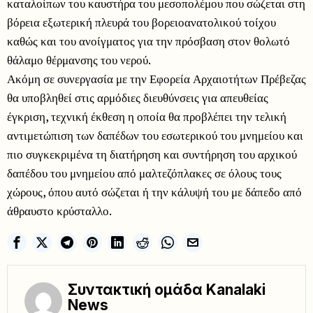
καταλοίπων του καυστήρα του μεσοπολέμου που σώζεται στη
βόρεια εξωτερική πλευρά του βορειοανατολικού τοίχου
καθώς και του ανοίγματος για την πρόσβαση στον θολωτό
θάλαμο θέρμανσης του νερού.
Ακόμη σε συνεργασία με την Εφορεία Αρχαιοτήτων Πρέβεζας
θα υποβληθεί στις αρμόδιες διευθύνσεις για απευθείας
έγκριση, τεχνική έκθεση η οποία θα προβλέπει την τελική
αντιμετώπιση των δαπέδων του εσωτερικού του μνημείου και
πιο συγκεκριμένα τη διατήρηση και συντήρηση του αρχικού
δαπέδου του μνημείου από μαλτεζόπλακες σε όλους τους
χώρους, όπου αυτό σώζεται ή την κάλυψή του με δάπεδο από
άθραυστο κρύσταλλο.
Συντακτική ομάδα Kanalaki
News