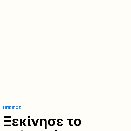
ΉΠΕΙΡΟΣ
Ξεκίνησε το