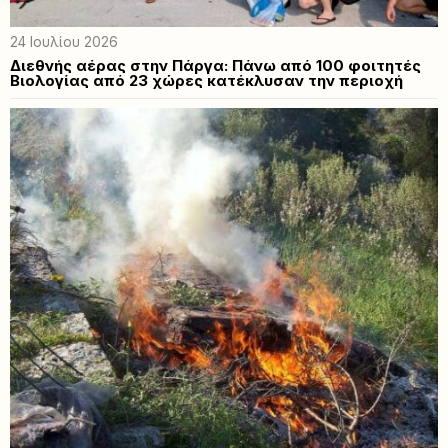
24 Ιουλίου 2026
Διεθνής αέρας στην Πάργα: Πάνω από 100 φοιτητές
Βιολογίας από 23 χώρες κατέκλυσαν την περιοχή