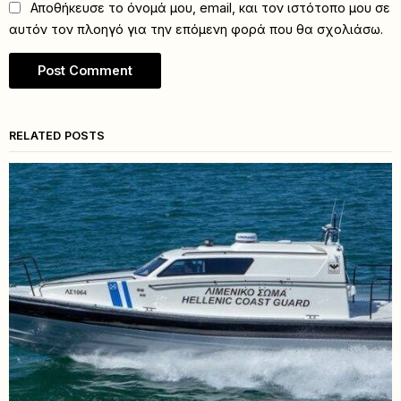
Αποθήκευσε το όνομά μου, email, και τον ιστότοπο μου σε
αυτόν τον πλοηγό για την επόμενη φορά που θα σχολιάσω.
RELATED POSTS