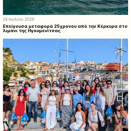
24 Ιουλίου 2026
Επείγουσα μεταφορά 25χρονου από την Κέρκυρα στο
λιμάνι της Ηγουμενίτσας