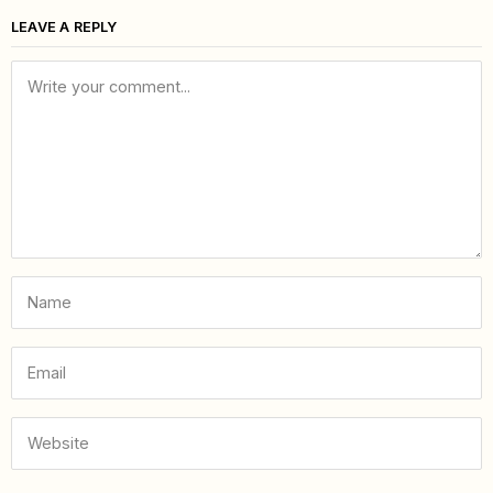
LEAVE A REPLY