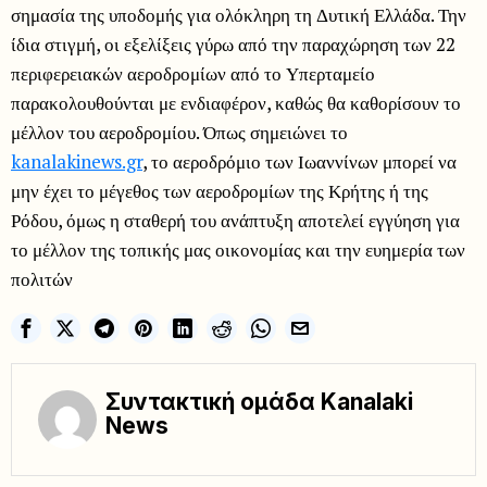
σημασία της υποδομής για ολόκληρη τη Δυτική Ελλάδα. Την
ίδια στιγμή, οι εξελίξεις γύρω από την παραχώρηση των 22
περιφερειακών αεροδρομίων από το Υπερταμείο
παρακολουθούνται με ενδιαφέρον, καθώς θα καθορίσουν το
μέλλον του αεροδρομίου. Όπως σημειώνει το
kanalakinews.gr
, το αεροδρόμιο των Ιωαννίνων μπορεί να
μην έχει το μέγεθος των αεροδρομίων της Κρήτης ή της
Ρόδου, όμως η σταθερή του ανάπτυξη αποτελεί εγγύηση για
το μέλλον της τοπικής μας οικονομίας και την ευημερία των
πολιτών
Συντακτική ομάδα Kanalaki
News