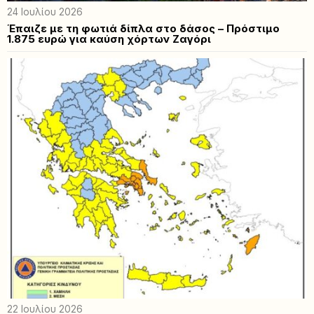
24 Ιουλίου 2026
Έπαιζε με τη φωτιά δίπλα στο δάσος – Πρόστιμο
1.875 ευρώ για καύση χόρτων Ζαγόρι
22 Ιουλίου 2026