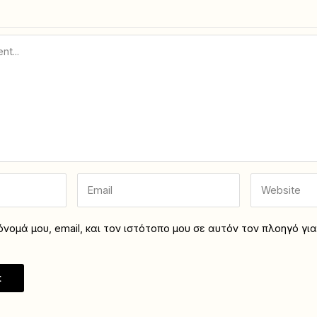
νομά μου, email, και τον ιστότοπο μου σε αυτόν τον πλοηγό γι