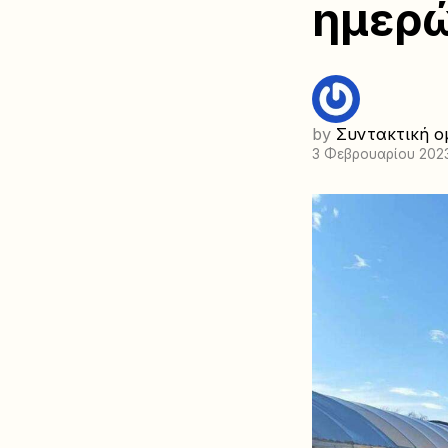
ημερ
by
Συντακτική ο
3 Φεβρουαρίου 202