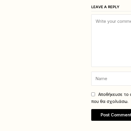
LEAVE A REPLY
Αποθήκευσε το ό
που θα σχολιάσω.