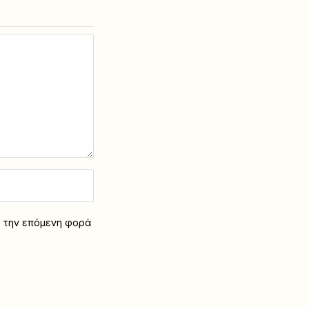
α την επόμενη φορά