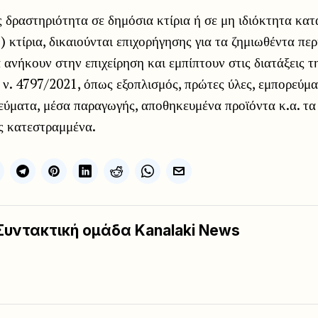
ς δραστηριότητα σε δημόσια κτίρια ή σε μη ιδιόκτητα κα
 κτίρια, δικαιούνται επιχορήγησης για τα ζημιωθέντα πε
α ανήκουν στην επιχείρηση και εμπίπτουν στις διατάξεις 
 ν. 4797/2021, όπως εξοπλισμός, πρώτες ύλες, εμπορεύμα
ύματα, μέσα παραγωγής, αποθηκευμένα προϊόντα κ.α. τα
 κατεστραμμένα.
Συντακτική ομάδα Kanalaki News