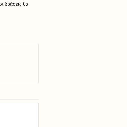
ι δράσεις θα