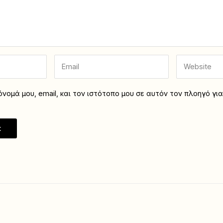
νομά μου, email, και τον ιστότοπο μου σε αυτόν τον πλοηγό γι