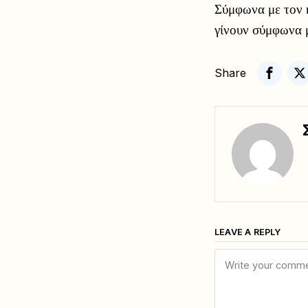
Σύμφωνα με τον κ
γίνουν σύμφωνα 
Share
LEAVE A REPLY