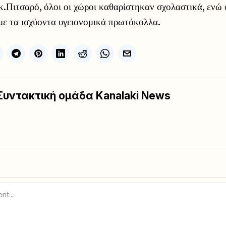
.Πιτσαρό, όλοι οι χώροι καθαρίστηκαν σχολαστικά, ενώ ο
με τα ισχύοντα υγειονομικά πρωτόκολλα.
Συντακτική ομάδα Kanalaki News