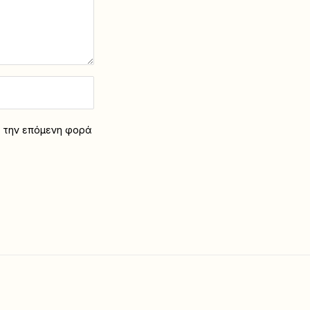
α την επόμενη φορά