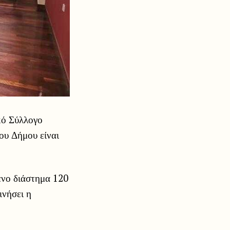
κό Σύλλογο
ου Δήμου είναι
ενο διάστημα 120
ινήσει η