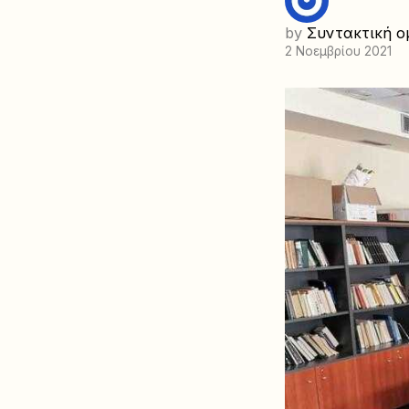
by
Συντακτική ο
2 Νοεμβρίου 2021