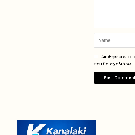
Αποθήκευσε το ό
που θα σχολιάσω.