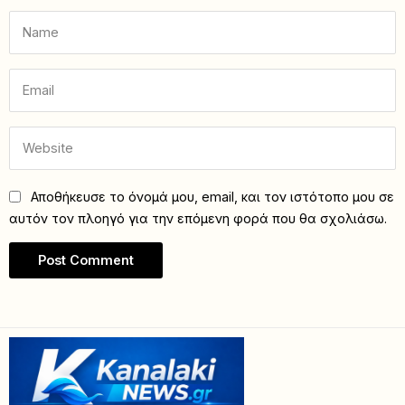
Αποθήκευσε το όνομά μου, email, και τον ιστότοπο μου σε
αυτόν τον πλοηγό για την επόμενη φορά που θα σχολιάσω.