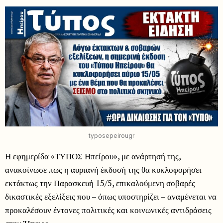
typosepeirougr
Η εφημερίδα «ΤΥΠΟΣ Ηπείρου», με ανάρτησή της,
ανακοίνωσε πως η αυριανή έκδοσή της θα κυκλοφορήσει
εκτάκτως την Παρασκευή 15/5, επικαλούμενη σοβαρές
δικαστικές εξελίξεις που – όπως υποστηρίζει – αναμένεται να
προκαλέσουν έντονες πολιτικές και κοινωνικές αντιδράσεις