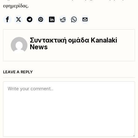
εφημερίδας.
Συντακτική ομάδα Kanalaki
News
LEAVE A REPLY