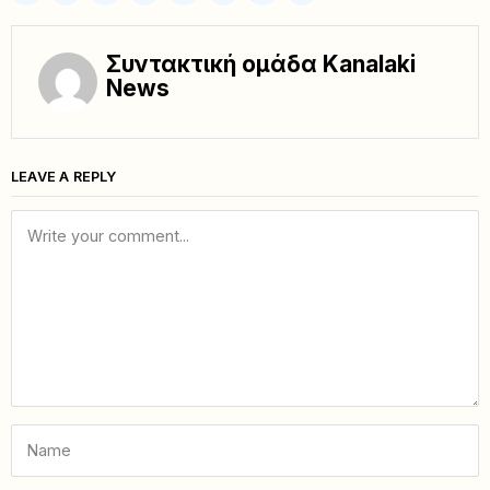
Συντακτική ομάδα Kanalaki
News
LEAVE A REPLY