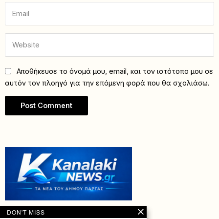
Αποθήκευσε το όνομά μου, email, και τον ιστότοπο μου σε
αυτόν τον πλοηγό για την επόμενη φορά που θα σχολιάσω.
DON'T MISS