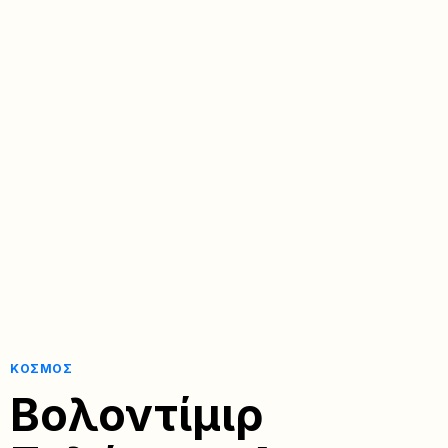
ΚΌΣΜΟΣ
Βολοντίμιρ