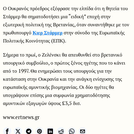
Ο Ουκρανός πρόεδρος εξέφρασε την ελπίδα ότι η θητεία του
Στάρμερ θα σηματοδοτήσει μια “ειδική” εποχή στην
εξωτερική πολιτική της Βρετανίας, όταν συναντήθηκε με τον
πρωθυπουργό
Κιερ Στάρμερ
στην σύνοδο της Ευρωπαϊκής
Πολιτικής Κοινότητας (ΕΠΚ).
Σήμερα το πρωί, ο Ζελένσκι θα απευθυνθεί στο βρετανικό
υπουργικό συμβούλιο, ο πρώτος ξένος ηγέτης που το κάνει
από το 1997. Θα ενημερώσει τους υπουργούς για την
κατάσταση στην Ουκρανία και την ανάγκη ενίσχυσης της
ευρωπαϊκής αμυντικής βιομηχανίας. Οι δύο ηγέτες θα
υπογράψουν επίσης μια συμφωνία χρηματοδότησης
αμυντικών εξαγωγών ύψους £3,5 δισ.
www.ertnews.gr