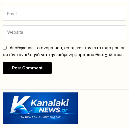
Αποθήκευσε το όνομά μου, email, και τον ιστότοπο μου σε
αυτόν τον πλοηγό για την επόμενη φορά που θα σχολιάσω.