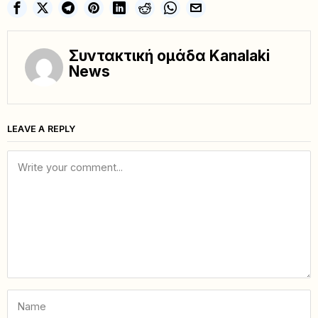
Συντακτική ομάδα Kanalaki
News
LEAVE A REPLY