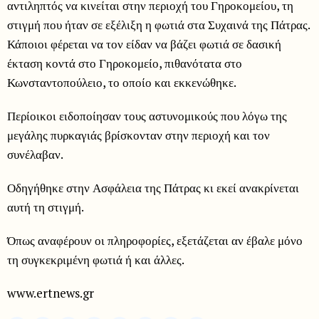
αντιληπτός να κινείται στην περιοχή του Γηροκομείου, τη
στιγμή που ήταν σε εξέλιξη η φωτιά στα Συχαινά της Πάτρας.
Κάποιοι φέρεται να τον είδαν να βάζει φωτιά σε δασική
έκταση κοντά στο Γηροκομείο, πιθανότατα στο
Κωνσταντοπούλειο, το οποίο και εκκενώθηκε.
Περίοικοι ειδοποίησαν τους αστυνομικούς που λόγω της
μεγάλης πυρκαγιάς βρίσκονταν στην περιοχή και τον
συνέλαβαν.
Οδηγήθηκε στην Ασφάλεια της Πάτρας κι εκεί ανακρίνεται
αυτή τη στιγμή.
Όπως αναφέρουν οι πληροφορίες, εξετάζεται αν έβαλε μόνο
τη συγκεκριμένη φωτιά ή και άλλες.
www.ertnews.gr