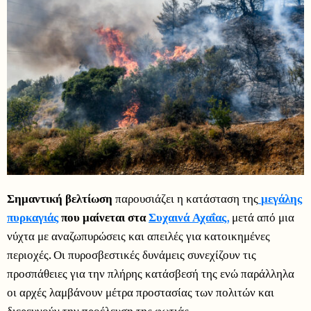
Σημαντική βελτίωση
παρουσιάζει η κατάσταση της
μεγάλης
πυρκαγιάς
που μαίνεται στα
Συχαινά Αχαΐας
,
μετά από μια
νύχτα με αναζωπυρώσεις και απειλές για κατοικημένες
περιοχές. Οι πυροσβεστικές δυνάμεις συνεχίζουν τις
προσπάθειες για την πλήρης κατάσβεσή της ενώ παράλληλα
οι αρχές λαμβάνουν μέτρα προστασίας των πολιτών και
διερευνούν την προέλευση της φωτιάς.