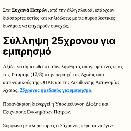
Στα
Συχαινά Πατρών,
από την άλλη πλευρά, υπάρχουν
διάσπαρτες εστίες και κηλιδώσεις με τις πυροσβεστικές
δυνάμεις να επιχειρούν συνεχώς.
Σύλληψη 25χρονου για
εμπρησμό
Αξίζει να σημειωθεί ότι συνελήφθη τις απογευματινές ώρες
της Τετάρτης (13/8) στην περιοχή της Αχαΐας από
αστυνομικούς της ΟΠΚΕ και της Διεύθυνσης Αστυνομίας
Αχαΐας,
25χρονος ημεδαπός για εμπρησμό.
Προανάκριση διενεργεί η Υποδιεύθυνση Δίωξης και
Εξιχνίασης Εγκλημάτων Πατρών.
Σύμφωνα με πληροφορίες ο 25χρονος φέρεται να έγινε