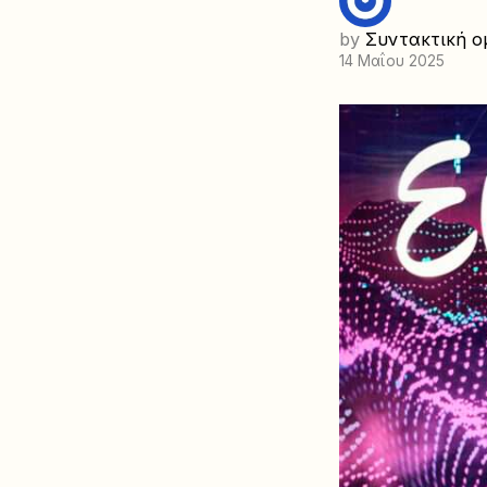
by
Συντακτική ο
14 Μαΐου 2025