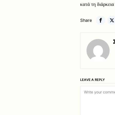
κατά τη διάρκεια
Share
LEAVE A REPLY