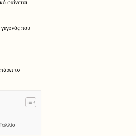
κό φαίνεται
, γεγονός που
πάρει το
 Γαλλία