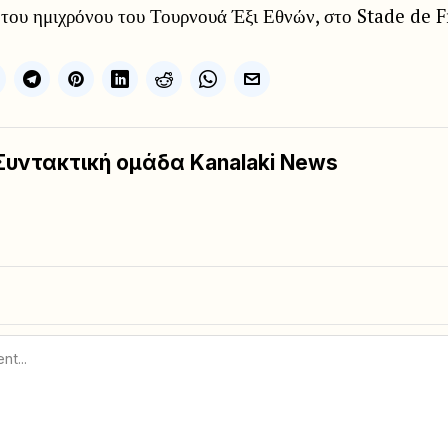
 του ημιχρόνου του Τουρνουά Έξι Εθνών, στο Stade de 
Συντακτική ομάδα Kanalaki News