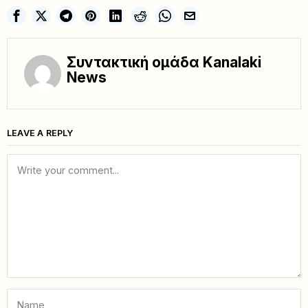
Συντακτική ομάδα Kanalaki
News
LEAVE A REPLY