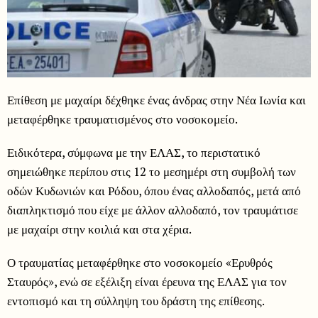
Επίθεση με μαχαίρι δέχθηκε ένας άνδρας στην Νέα Ιωνία και
μεταφέρθηκε τραυματισμένος στο νοσοκομείο.
Ειδικότερα, σύμφωνα με την ΕΛΑΣ, το περιστατικό
σημειώθηκε περίπου στις 12 το μεσημέρι στη συμβολή των
οδών Κυδωνιών και Ρόδου, όπου ένας αλλοδαπός, μετά από
διαπληκτισμό που είχε με άλλον αλλοδαπό, τον τραυμάτισε
με μαχαίρι στην κοιλιά και στα χέρια.
Ο τραυματίας μεταφέρθηκε στο νοσοκομείο «Ερυθρός
Σταυρός», ενώ σε εξέλιξη είναι έρευνα της ΕΛΑΣ για τον
εντοπισμό και τη σύλληψη του δράστη της επίθεσης.