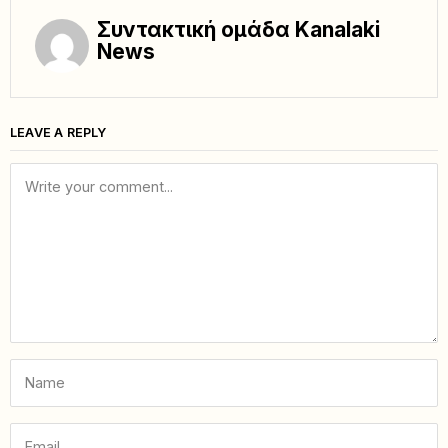
Συντακτική ομάδα Kanalaki
News
LEAVE A REPLY