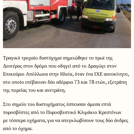
Τραγικό τροχαίο δυστύχημα σημειώθηκε το πρωί της
Δευτέρας στον δρόμο που οδηγεί από το Δραγώγι στον
Επικούριο Απόλλωνα στην Ηλεία, όταν ένα ΙΧΕ αυτοκίνητο,
στο οποίο επέβαιναν δύο αδέρφια 73 και 78 ετών, εξετράπη
της πορείας του και ανετράπη.
Στο σημείο του δυστυχήματος έσπευσαν άμεσα επτά
πυροσβέστες από το Πυροσβεστικό Κλιμάκιο Κρεστένων
με τέσσερα οχήματα, για να απεγκλωβίσουν τους δύο άνδρες
από το όχημα.