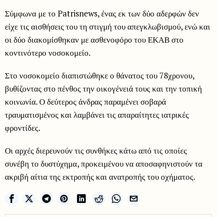
Σύμφωνα με το Patrisnews, ένας εκ των δύο αδερφών δεν
είχε τις αισθήσεις του τη στιγμή του απεγκλωβισμού, ενώ και
οι δύο διακομίσθηκαν με ασθενοφόρο του ΕΚΑΒ στο
κοντινότερο νοσοκομείο.
Στο νοσοκομείο διαπιστώθηκε ο θάνατος του 78χρονου,
βυθίζοντας στο πένθος την οικογένειά τους και την τοπική
κοινωνία. Ο δεύτερος άνδρας παραμένει σοβαρά
τραυματισμένος και λαμβάνει τις απαραίτητες ιατρικές
φροντίδες.
Οι αρχές διερευνούν τις συνθήκες κάτω από τις οποίες
συνέβη το δυστύχημα, προκειμένου να αποσαφηνιστούν τα
ακριβή αίτια της εκτροπής και ανατροπής του οχήματος.