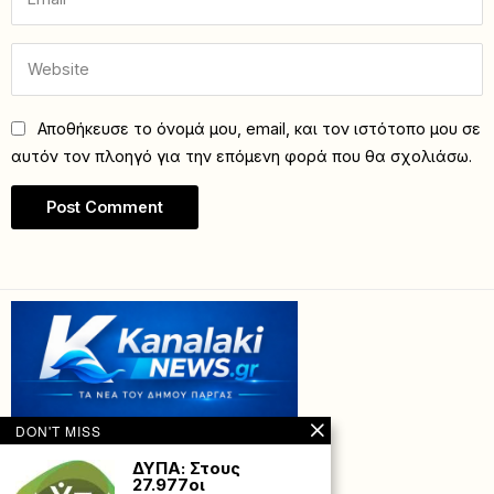
Αποθήκευσε το όνομά μου, email, και τον ιστότοπο μου σε
αυτόν τον πλοηγό για την επόμενη φορά που θα σχολιάσω.
DON'T MISS
ΔΥΠΑ: Στους
27.977οι