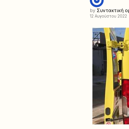
by
Συντακτική ο
12 Αυγούστου 2022