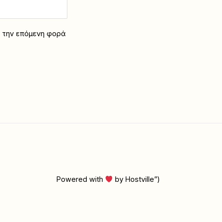
α την επόμενη φορά
Powered with
by Hostville”)