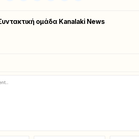
Συντακτική ομάδα Kanalaki News