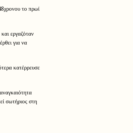
 48χρονου το πρωί
 και εργαζόταν
έρθει για να
ότερα κατέρρευσε
 αναγκαιότητα
εί σωτήριος στη