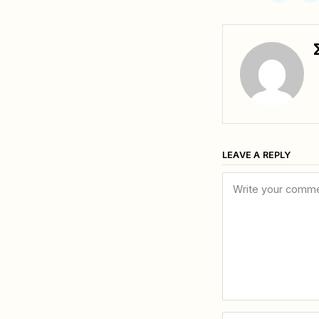
LEAVE A REPLY