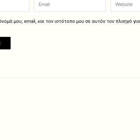
νομά μου, email, και τον ιστότοπο μου σε αυτόν τον πλοηγό γι