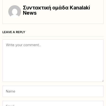
Συντακτική ομάδα Kanalaki
News
LEAVE A REPLY