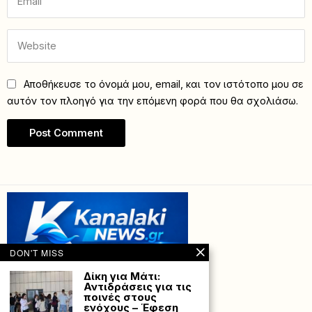
Αποθήκευσε το όνομά μου, email, και τον ιστότοπο μου σε
αυτόν τον πλοηγό για την επόμενη φορά που θα σχολιάσω.
DON'T MISS
Δίκη για Μάτι:
Αντιδράσεις για τις
ποινές στους
ενόχους – Έφεση