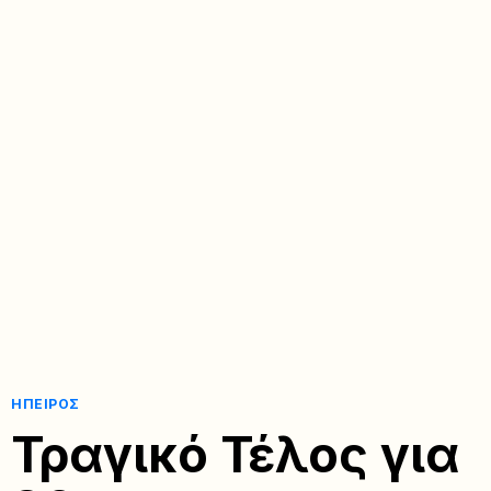
ΉΠΕΙΡΟΣ
Τραγικό Τέλος για