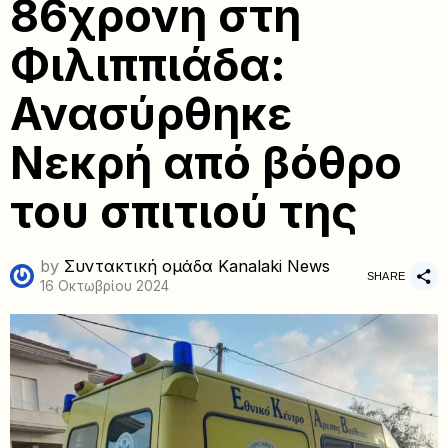
86χρονη στη
Φιλιππιάδα:
Ανασύρθηκε
Νεκρή από βόθρο
του σπιτιού της
by
Συντακτική ομάδα Kanalaki News
SHARE
16 Οκτωβρίου 2024