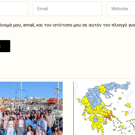
νομά μου, email, και τον ιστότοπο μου σε αυτόν τον πλοηγό γι