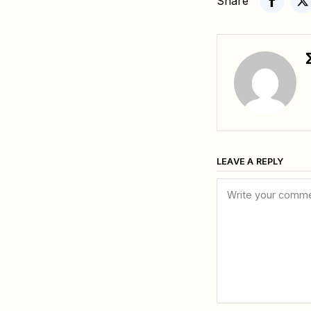
Share
LEAVE A REPLY