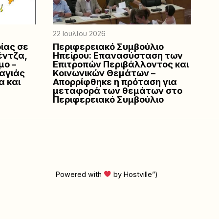
22 Ιουλίου 2026
ίας σε
Περιφερειακό Συμβούλιο
έντζα,
Ηπείρου: Επανασύσταση των
μο –
Επιτροπών Περιβάλλοντος και
αγιάς
Κοινωνικών Θεμάτων –
α και
Απορρίφθηκε η πρόταση για
μεταφορά των θεμάτων στο
Περιφερειακό Συμβούλιο
Powered with
by Hostville”)