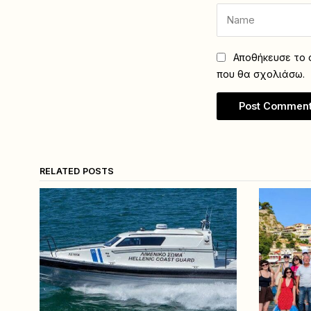
Αποθήκευσε το ό
που θα σχολιάσω.
RELATED POSTS