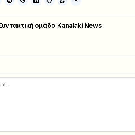
Συντακτική ομάδα Kanalaki News