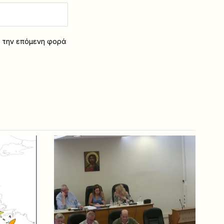
α την επόμενη φορά