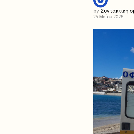
by
Συντακτική ο
25 Μαΐου 2026