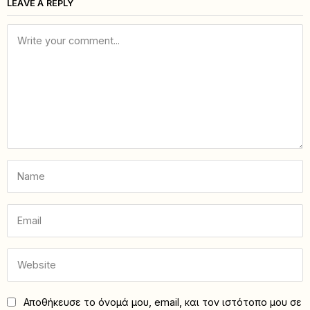
LEAVE A REPLY
Αποθήκευσε το όνομά μου, email, και τον ιστότοπο μου σε