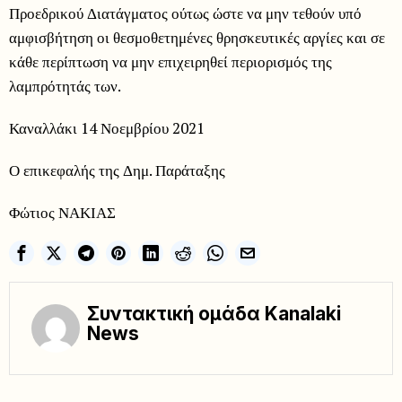
Προεδρικού Διατάγματος ούτως ώστε να μην τεθούν υπό
αμφισβήτηση οι θεσμοθετημένες θρησκευτικές αργίες και σε
κάθε περίπτωση να μην επιχειρηθεί περιορισμός της
λαμπρότητάς των.
Καναλλάκι 14 Νοεμβρίου 2021
Ο επικεφαλής της Δημ. Παράταξης
Φώτιος ΝΑΚΙΑΣ
Συντακτική ομάδα Kanalaki
News