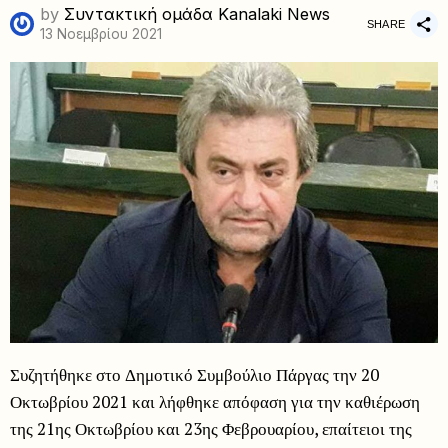
by
Συντακτική ομάδα Kanalaki News
SHARE
13 Νοεμβρίου 2021
Συζητήθηκε στο Δημοτικό Συμβούλιο Πάργας την 20
Οκτωβρίου 2021 και λήφθηκε απόφαση για την καθιέρωση
της 21ης Οκτωβρίου και 23ης Φεβρουαρίου, επαίτειοι της