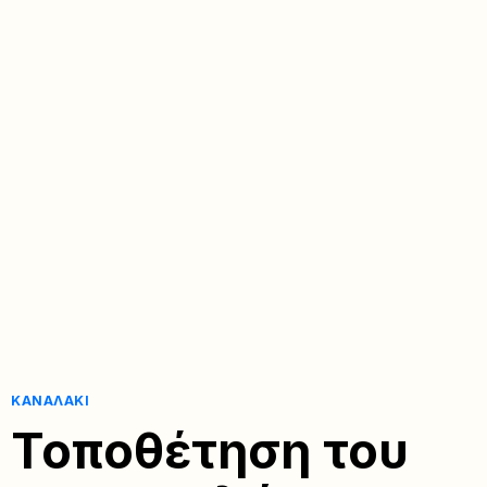
ΚΑΝΑΛΆΚΙ
Τοποθέτηση του