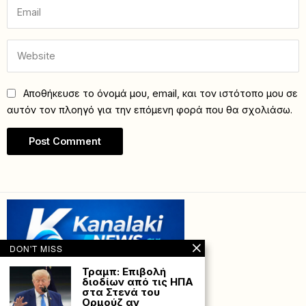
Αποθήκευσε το όνομά μου, email, και τον ιστότοπο μου σε
αυτόν τον πλοηγό για την επόμενη φορά που θα σχολιάσω.
DON'T MISS
Τραμπ: Επιβολή
διοδίων από τις ΗΠΑ
στα Στενά του
Ορμούζ αν