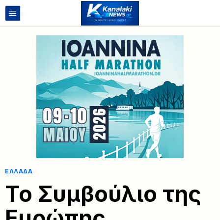
ΕΛΛΆΔΑ
Το Συμβούλιο της
Ευρώπης