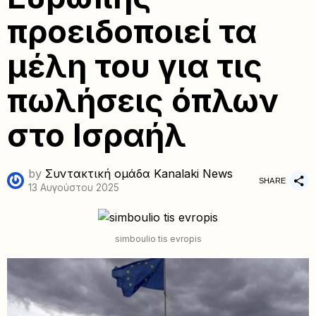
προειδοποιεί τα
μέλη του για τις
πωλήσεις όπλων
στο Ισραήλ
by
Συντακτική ομάδα Kanalaki News
SHARE
13 Αυγούστου 2025
simboulio tis evropis