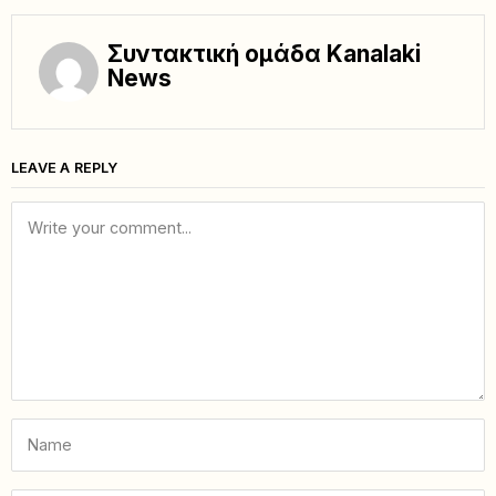
Συντακτική ομάδα Kanalaki
News
LEAVE A REPLY