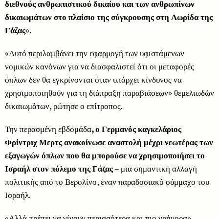
διεθνούς ανθρωπιστικού δικαίου και των ανθρωπίνων
δικαιωμάτων στο πλαίσιο της σύγκρουσης στη Λωρίδα της
Γάζας
».
«Αυτό περιλαμβάνει την εφαρμογή των υφιστάμενων
νομικών κανόνων για να διασφαλιστεί ότι οι μεταφορές
όπλων δεν θα εγκρίνονται όταν υπάρχει κίνδυνος να
χρησιμοποιηθούν για τη διάπραξη παραβιάσεων» θεμελιωδών
δικαιωμάτων, ρώτησε ο επίτροπος.
Την περασμένη εβδομάδα
, ο Γερμανός καγκελάριος
Φρίντριχ Μερτς ανακοίνωσε αναστολή μέχρι νεωτέρας των
εξαγωγών όπλων που θα μπορούσε να χρησιμοποιήσει το
Ισραήλ στον πόλεμο της Γάζας
– μια σημαντική αλλαγή
πολιτικής από το Βερολίνο, έναν παραδοσιακό σύμμαχο του
Ισραήλ.
«Αλλά πρέπει να γίνουν περισσότερα και πιο γρήγορα»,