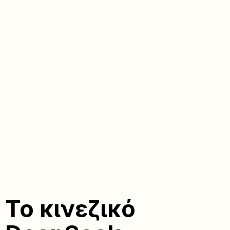
Το κινεζικό