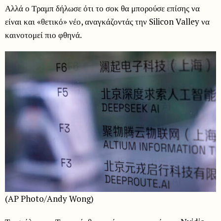
Αλλά ο Τραμπ δήλωσε ότι το σοκ θα μπορούσε επίσης να
είναι και «θετικό» νέο, αναγκάζοντάς την Silicon Valley να
καινοτομεί πιο φθηνά.
(AP Photo/Andy Wong)