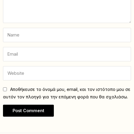
Αποθήκευσε το όνομά μου, email, και τον ιστότοπο μου σε
αυτόν τον πλοηγό για την επόμενη φορά που θα σχολιάσω.