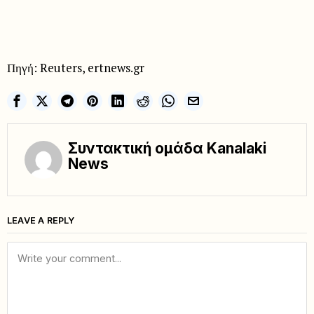
Πηγή: Reuters, ertnews.gr
Συντακτική ομάδα Kanalaki
News
LEAVE A REPLY