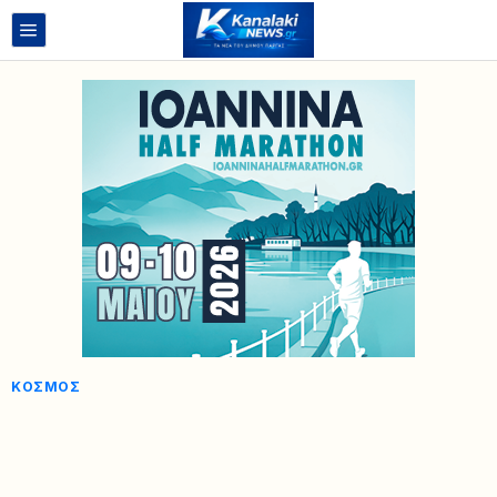
ΚΌΣΜΟΣ