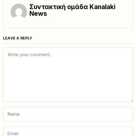
Συντακτική ομάδα Kanalaki
News
LEAVE A REPLY