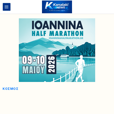
ΚΌΣΜΟΣ