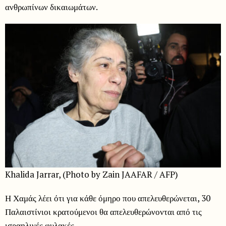
ανθρωπίνων δικαιωμάτων.
Khalida Jarrar, (Photo by Zain JAAFAR / AFP)
Η Χαμάς λέει ότι για κάθε όμηρο που απελευθερώνεται, 30
Παλαιστίνιοι κρατούμενοι θα απελευθερώνονται από τις
ισραηλινές φυλακές.