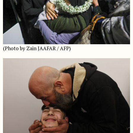
(Photo by Zain JAAFAR / AFP)