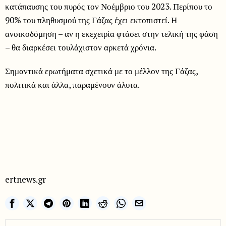
κατάπαυσης του πυρός τον Νοέμβριο του 2023. Περίπου το
90% του πληθυσμού της Γάζας έχει εκτοπιστεί. Η
ανοικοδόμηση – αν η εκεχειρία φτάσει στην τελική της φάση
– θα διαρκέσει τουλάχιστον αρκετά χρόνια.
Σημαντικά ερωτήματα σχετικά με το μέλλον της Γάζας,
πολιτικά και άλλα, παραμένουν άλυτα.
ertnews.gr