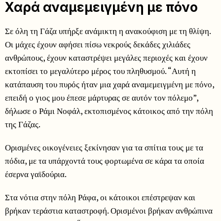
Χαρά αναμεμειγμένη με πόνο
Σε όλη τη Γάζα υπήρξε ανάμικτη η ανακούφιση με τη θλίψη.
Οι μάχες έχουν αφήσει πίσω νεκρούς δεκάδες χιλιάδες
ανθρώπους, έχουν καταστρέψει μεγάλες περιοχές και έχουν
εκτοπίσει το μεγαλύτερο μέρος του πληθυσμού. “Αυτή η
κατάπαυση του πυρός ήταν μια χαρά αναμεμειγμένη με πόνο,
επειδή ο γιος μου έπεσε μάρτυρας σε αυτόν τον πόλεμο”,
δήλωσε ο Ράμι Νοφάλ, εκτοπισμένος κάτοικος από την πόλη
της Γάζας.
Ορισμένες οικογένειες ξεκίνησαν για τα σπίτια τους με τα
πόδια, με τα υπάρχοντά τους φορτωμένα σε κάρα τα οποία
έσερνα γαϊδούρια.
Στα νότια στην πόλη Ράφα, οι κάτοικοι επέστρεψαν και
βρήκαν τεράστια καταστροφή. Ορισμένοι βρήκαν ανθρώπινα