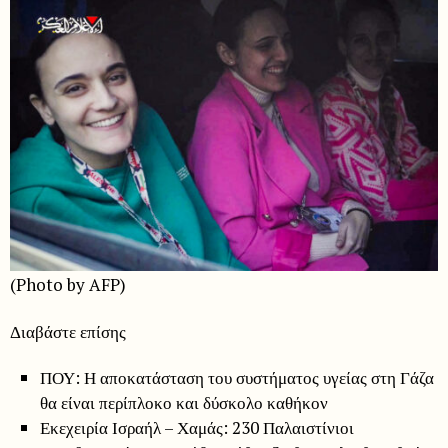
(Photo by AFP)
Διαβάστε επίσης
ΠΟΥ: Η αποκατάσταση του συστήματος υγείας στη Γάζα
θα είναι περίπλοκο και δύσκολο καθήκον
Εκεχειρία Ισραήλ – Χαμάς: 230 Παλαιστίνιοι