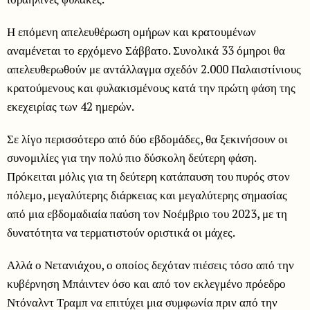
Η επόμενη απελευθέρωση ομήρων και κρατουμένων
αναμένεται το ερχόμενο Σάββατο. Συνολικά 33 όμηροι θα
απελευθερωθούν με αντάλλαγμα σχεδόν 2.000 Παλαιστίνιους
κρατούμενους και φυλακισμένους κατά την πρώτη φάση της
εκεχειρίας των 42 ημερών.
Σε λίγο περισσότερο από δύο εβδομάδες, θα ξεκινήσουν οι
συνομιλίες για την πολύ πιο δύσκολη δεύτερη φάση.
Πρόκειται μόλις για τη δεύτερη κατάπαυση του πυρός στον
πόλεμο, μεγαλύτερης διάρκειας και μεγαλύτερης σημασίας
από μια εβδομαδιαία παύση τον Νοέμβριο του 2023, με τη
δυνατότητα να τερματιστούν οριστικά οι μάχες.
Αλλά ο Νετανιάχου, ο οποίος δεχόταν πιέσεις τόσο από την
κυβέρνηση Μπάιντεν όσο και από τον εκλεγμένο πρόεδρο
Ντόναλντ Τραμπ να επιτύχει μια συμφωνία πριν από την