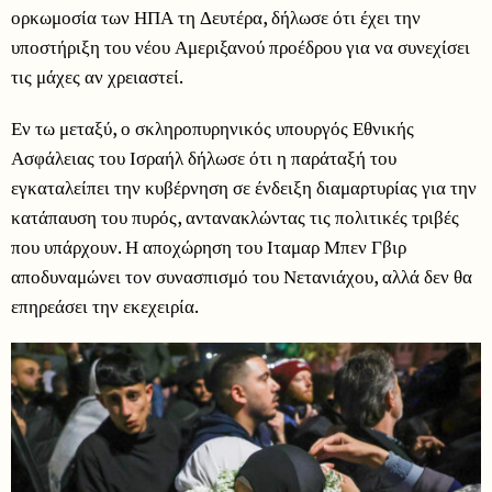
ορκωμοσία των ΗΠΑ τη Δευτέρα, δήλωσε ότι έχει την
υποστήριξη του νέου Αμεριξανού προέδρου για να συνεχίσει
τις μάχες αν χρειαστεί.
Εν τω μεταξύ, ο σκληροπυρηνικός υπουργός Εθνικής
Ασφάλειας του Ισραήλ δήλωσε ότι η παράταξή του
εγκαταλείπει την κυβέρνηση σε ένδειξη διαμαρτυρίας για την
κατάπαυση του πυρός, αντανακλώντας τις πολιτικές τριβές
που υπάρχουν. Η αποχώρηση του Ιταμαρ Μπεν Γβιρ
αποδυναμώνει τον συνασπισμό του Νετανιάχου, αλλά δεν θα
επηρεάσει την εκεχειρία.