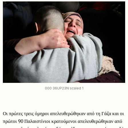
000 36UP23N scaled 1
Οι πρώτες τρεις όμηροι απελευθερώθηκαν από τη Γάζα και οι
πρώτοι 90 Παλαιστίνιοι κρατούμενοι απελευθερώθηκαν από