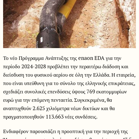
Το νέο Πρόγραμμα Ανάπτυξης της enaon EDA για την
περίοδο 2024-2028 προβλέπει την περαιτέρω διάδοση και
διείσδυση του φυσικού αερίου σε όλη την Ελλάδα. Η εταιρεία,
που είναι υπεύθυνη για το σύνολο της ελληνικής επικράτειας,
σχεδιάζει συνολικές επενδύσεις ύψους 769 εκατομμυρίων
ευρώ για την επόμενη πενταετία. Συγκεκριμένα, θα
αναπτυχθούν 2.625 χιλιόμετρα νέων δικτύων και θα
πραγματοποιηθούν 113.663 νέες συνδέσεις.
Ενδιαφέρον παρουσιάζει η προοπτική για την περιοχή της