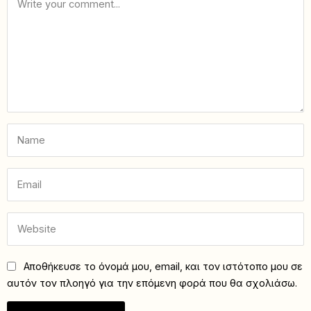
Αποθήκευσε το όνομά μου, email, και τον ιστότοπο μου σε
αυτόν τον πλοηγό για την επόμενη φορά που θα σχολιάσω.