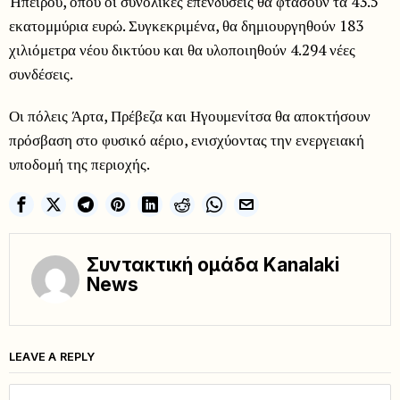
Ήπειρου, όπου οι συνολικές επενδύσεις θα φτάσουν τα 43.5
εκατομμύρια ευρώ. Συγκεκριμένα, θα δημιουργηθούν 183
χιλιόμετρα νέου δικτύου και θα υλοποιηθούν 4.294 νέες
συνδέσεις.
Οι πόλεις Άρτα, Πρέβεζα και Ηγουμενίτσα θα αποκτήσουν
πρόσβαση στο φυσικό αέριο, ενισχύοντας την ενεργειακή
υποδομή της περιοχής.
Συντακτική ομάδα Kanalaki
News
LEAVE A REPLY