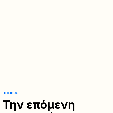
ΉΠΕΙΡΟΣ
Την επόμενη