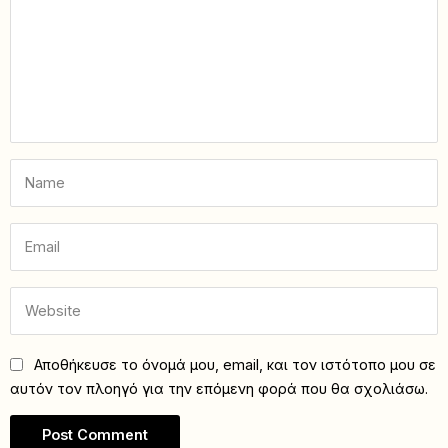
Αποθήκευσε το όνομά μου, email, και τον ιστότοπο μου σε
αυτόν τον πλοηγό για την επόμενη φορά που θα σχολιάσω.