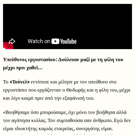
Υπεύθυνος εργοστασίου: Δούλευαν μαζί με τη φίλη του
μέχρι πριν χαθεί…
Το
«Τούνελ»
εντόπισε και μίλησε με τον υπεύθυνο στο
εργοστάσιο που εργάζονταν ο Θοδωρής και η φίλη του, μέχρι
και λίγο καιρό πριν από την εξαφάνισή του.
«Βοηθήσαμε όσο μπορούσαμε, όχι μόνο τον βοήθησα αλλά
τον αγάπησα κιόλας. Τον συμπαθούσα σαν άνθρωπο. Εγώ δεν
είμαι ιδιοκτήτης καμιάς εταιρείας, συνεργάτης είμαι.