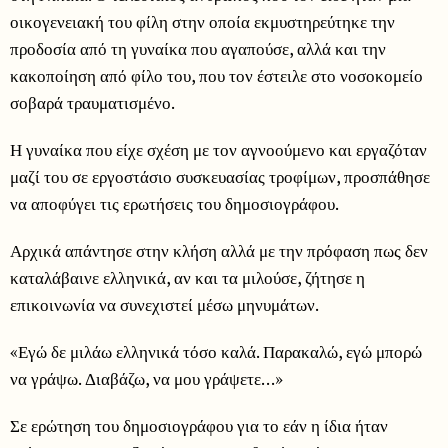
οικογενειακή του φίλη στην οποία εκμυστηρεύτηκε την
προδοσία από τη γυναίκα που αγαπούσε, αλλά και την
κακοποίηση από φίλο του, που τον έστειλε στο νοσοκομείο
σοβαρά τραυματισμένο.
Η γυναίκα που είχε σχέση με τον αγνοούμενο και εργαζόταν
μαζί του σε εργοστάσιο συσκευασίας τροφίμων, προσπάθησε
να αποφύγει τις ερωτήσεις του δημοσιογράφου.
Αρχικά απάντησε στην κλήση αλλά με την πρόφαση πως δεν
καταλάβαινε ελληνικά, αν και τα μιλούσε, ζήτησε η
επικοινωνία να συνεχιστεί μέσω μηνυμάτων.
«Εγώ δε μιλάω ελληνικά τόσο καλά. Παρακαλώ, εγώ μπορώ
να γράψω. Διαβάζω, να μου γράψετε…»
Σε ερώτηση του δημοσιογράφου για το εάν η ίδια ήταν