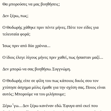
Θα μπορούσες να μας βοηθήσεις;
Δεν ξέρω, πως;
Ο Θοδωρής χάθηκε πριν πέντε μήνες. Πότε τον είδες για
τελευταία φορά;
Ίσως πριν από δύο χρόνια…
Ο ίδιος έλεγε λίγους μήνες πριν χαθεί, πως ήσασταν μαζί…
Δεν μπορώ να σας βοηθήσω. Συγγνώμη.
Ο Θοδωρής είπε σε φίλη του πως κάποιος δικός σου τον
χτύπησε άσχημα μόλις έμαθε για την σχέση σας. Ποιος είναι
αυτός; Μπορούμε να του μιλήσουμε;
Ξέρω ‘γω… Δεν ξέρω κανέναν εδώ. Έφυγα από εκεί που