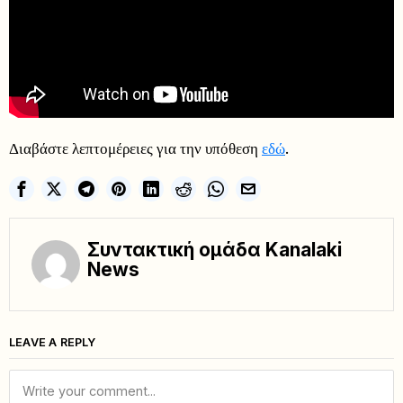
Διαβάστε λεπτομέρειες για την υπόθεση
εδώ
.
Συντακτική ομάδα Kanalaki
News
LEAVE A REPLY