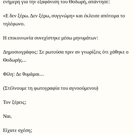
ενήμερη για την εξαφάνιση του Θοδωρή, απάντησε:
«Ε δεν ξέρω. Δεν ξέρω, συγγνώμη» και έκλεισε απότομα το
τηλέφωνο.
Η επικοινωνία συνεχίστηκε μέσω μηνυμάτων:
Δημοσιογράφος: Σε ρωτούσα πριν αν γνωρίζεις ότι χάθηκε ο
Θοδωρής…
Φίλη: Δε θυμάμαι…
(Στέλνουμε τη φωτογραφία του αγνοούμενου)
Τον ξέρεις;
Ναι.
Είχατε σχέση;