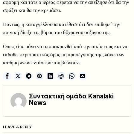
αφορμή και τότε ο ιερέας φέρεται να την απείλησε ότι θα την
σφάξει και θα την κρεμάσει.
Πάντως, η καταγγέλλουσα κατέθεσε ότι δεν επιθυμεί την
ποινική δίωξη εις βάρος του 60χρονου συζύγου της.
Όπως είπε μόνο να απομακρυνθεί από την οικία τους και να
εκδοθεί περιοριστικός όρος μη προσέγγισής της, λόγω των
καθημερινών εντάσεων που βιώνουν.
Συντακτική ομάδα Kanalaki
News
LEAVE A REPLY