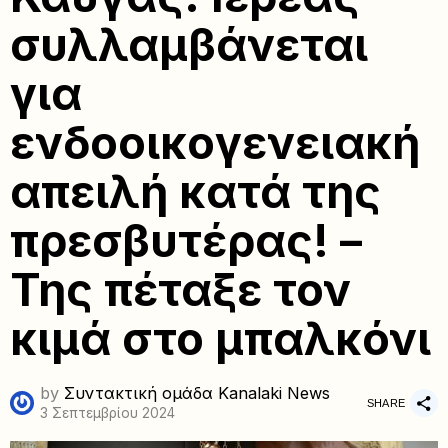
συλλαμβάνεται
για
ενδοοικογενειακή
απειλή κατά της
πρεσβυτέρας! –
Της πέταξε τον
κιμά στο μπαλκόνι
by
Συντακτική ομάδα Kanalaki News
SHARE
3 Σεπτεμβρίου 2024