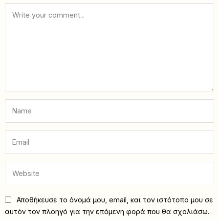
Αποθήκευσε το όνομά μου, email, και τον ιστότοπο μου σε
αυτόν τον πλοηγό για την επόμενη φορά που θα σχολιάσω.